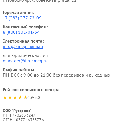
Горячая линия:
+7 (383) 377-72-09
Контактный телефон:
8 (800) 101-01-54
Электронная почта:
info@smeg-fixim.ru
для юридических лиц
manager@fix-smeg.ru
График работы:
ПН-ВСК с 9:00 до 21:00 без перерывов и выходных
Рейтинг сервисного центра
4.9-5.0
ООО "Русервис"
ИНН 7702633247
ОГРН 1077746335776