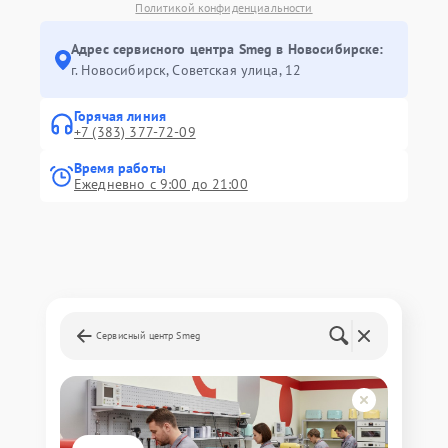
Политикой конфиденциальности
Адрес сервисного центра Smeg в Новосибирске:
г. Новосибирск, Советская улица, 12
Горячая линия
+7 (383) 377-72-09
Время работы
Ежедневно с 9:00 до 21:00
Сервисный центр Smeg