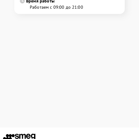
Время работы
Работаем с 09:00 до 21:00