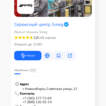
Сервисный центр Smeg
Ремонт техники Smeg
5,0
168 оценки
Открыто до 21:00
Маршрут
232
Обзор
Отзывы
Адрес
г. Новосибирск, Советская улица, 12
Контакты
+7 (383) 377-72-09
+7 (800) 101-01-54