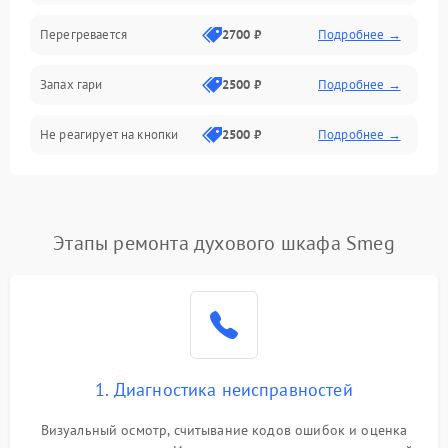
Перегревается
2700 ₽
Подробнее →
Запах гари
2500 ₽
Подробнее →
Не реагирует на кнопки
2500 ₽
Подробнее →
Этапы ремонта духового шкафа Smeg
1. Диагностика неисправностей
Визуальный осмотр, считывание кодов ошибок и оценка