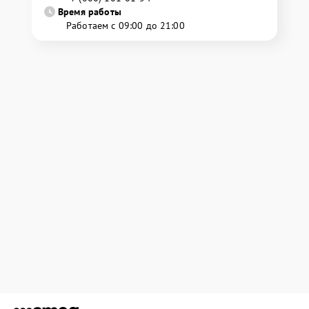
Время работы
Работаем с 09:00 до 21:00