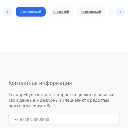
Дзержинский
Кировский
Калининский
Ленински
Контактная информация
Если требуется задать вопрос специалисту, оставьте
свои данные и дежурный специалист с радостью
проконсультирует Вас!