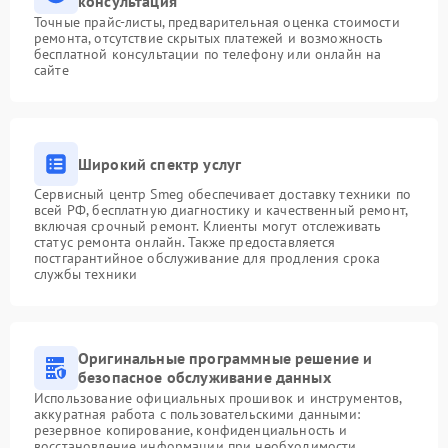
консультация
Точные прайс-листы, предварительная оценка стоимости
ремонта, отсутствие скрытых платежей и возможность
бесплатной консультации по телефону или онлайн на
сайте
Широкий спектр услуг
Сервисный центр Smeg обеспечивает доставку техники по
всей РФ, бесплатную диагностику и качественный ремонт,
включая срочный ремонт. Клиенты могут отслеживать
статус ремонта онлайн. Также предоставляется
постгарантийное обслуживание для продления срока
службы техники
Оригинальные программные решение и
безопасное обслуживание данных
Использование официальных прошивок и инструментов,
аккуратная работа с пользовательскими данными:
резервное копирование, конфиденциальность и
восстановление информации при необходимости