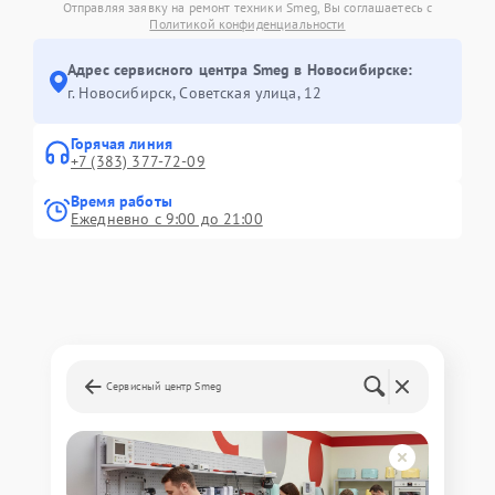
Отправляя заявку на ремонт техники Smeg, Вы соглашаетесь с
Политикой конфиденциальности
Адрес сервисного центра Smeg в Новосибирске:
г. Новосибирск, Советская улица, 12
Горячая линия
+7 (383) 377-72-09
Время работы
Ежедневно с 9:00 до 21:00
Сервисный центр Smeg