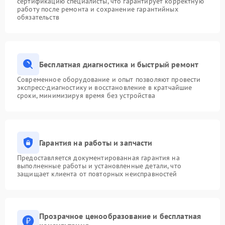
сертификацию специалисты, что гарантирует корректную
работу после ремонта и сохранение гарантийных
обязательств
Бесплатная диагностика и быстрый ремонт
Современное оборудование и опыт позволяют провести
экспресс-диагностику и восстановление в кратчайшие
сроки, минимизируя время без устройства
Гарантия на работы и запчасти
Предоставляется документированная гарантия на
выполненные работы и установленные детали, что
защищает клиента от повторных неисправностей
Прозрачное ценообразование и бесплатная