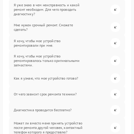
Я уже знаю в чем неисправность и какой
ремонт необходим. Для чего проводить
диагностику?
Мне нужен срочный ремонт. Сможете
сделать?
Я хочу, чтобы мое устройство
ремонтировали при мне.
Я хочу, чтобы мое устройство
ремонтировалось только оригинальными
запчастями.
Как я узнаю, что мое устройство готово?
От чего зависит срок ремонта техники?
Диагностика проводится бесплатно?
Может ли вместо меня принять устройство
после ремонта другой человек, контактный
телефон которого я предоставлю?