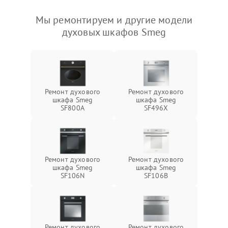
Мы ремонтируем и другие модели
духовых шкафов Smeg
Ремонт духового
Ремонт духового
шкафа Smeg
шкафа Smeg
SF800A
SF496X
Ремонт духового
Ремонт духового
шкафа Smeg
шкафа Smeg
SF106N
SF106B
Ремонт духового
Ремонт духового