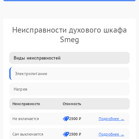
Неисправности духового шкафа
Smeg
Виды неисправностей
Электропитание
Нагрев
Неисправности
Стоимость
Не включается
2500 ₽
Подробнее →
Сам выключается
2500 ₽
Подробнее →