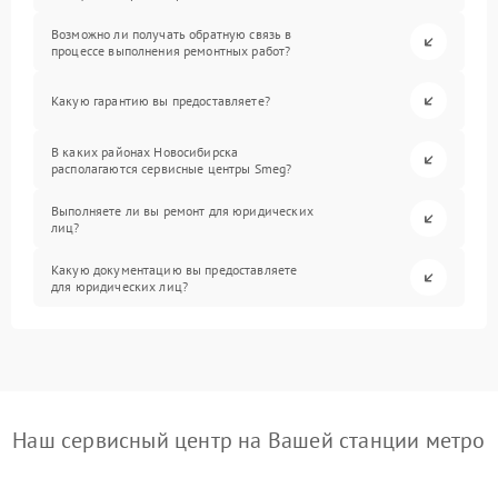
Возможно ли получать обратную связь в
процессе выполнения ремонтных работ?
Какую гарантию вы предоставляете?
В каких районах Новосибирска
располагаются сервисные центры Smeg?
Выполняете ли вы ремонт для юридических
лиц?
Какую документацию вы предоставляете
для юридических лиц?
Наш сервисный центр на Вашей станции метро