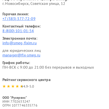
г. Новосибирск, Советская улица, 12
Горячая линия:
+7 (383) 377-72-09
Контактный телефон:
8 (800) 101-01-54
Электронная почта:
info@smeg-fixim.ru
для юридических лиц
manager@fix-smeg.ru
График работы:
ПН-ВСК с 9:00 до 21:00 без перерывов и выходных
Рейтинг сервисного центра
4.9-5.0
ООО "Русервис"
ИНН 7702633247
ОГРН 1077746335776