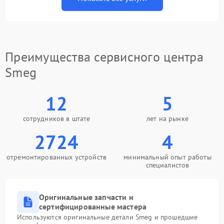
Преимущества сервисного центра
Smeg
12
5
сотрудников в штате
лет на рынке
2724
4
отремонтированных устройств
минимальный опыт работы
специалистов
Оригинальные запчасти и
сертифицированные мастера
Используются оригинальные детали Smeg и прошедшие