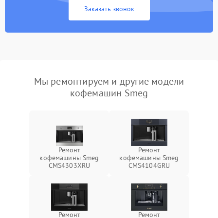
Заказать звонок
Мы ремонтируем и другие модели
кофемашин Smeg
Ремонт
Ремонт
кофемашины Smeg
кофемашины Smeg
CMS4303XRU
CMS4104GRU
Ремонт
Ремонт