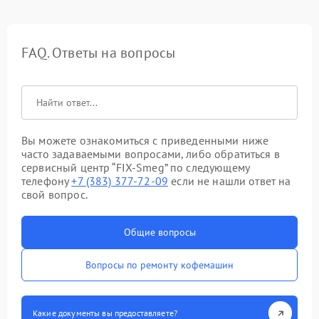
FAQ. Ответы на вопросы
Вы можете ознакомиться с приведенными ниже
часто задаваемыми вопросами, либо обратиться в
сервисный центр “FIX-Smeg” по следующему
телефону
+7 (383) 377-72-09
если не нашли ответ на
свой вопрос.
Общие вопросы
Вопросы по ремонту кофемашин
Какие документы вы предоставляете?