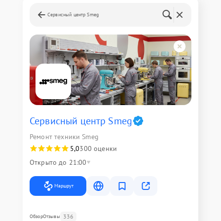
Сервисный центр Smeg
Сервисный центр Smeg
Ремонт техники Smeg
5,0
300 оценки
Открыто до 21:00
Маршрут
336
Обзор
Отзывы