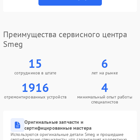
Преимущества сервисного центра
Smeg
15
6
сотрудников в штате
лет на рынке
1916
4
отремонтированных устройств
минимальный опыт работы
специалистов
Оригинальные запчасти и
сертифицированные мастера
Используются оригинальные детали Smeg и прошедшие
сертификацию специалисты, что гарантирует корректную