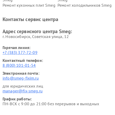
Ремонт кухонных плит Smeg
Ремонт холодильников Smeg
Контакты сервис центра
Адрес сервисного центра Smeg:
г. Новосибирск, Советская улица, 12
Горячая линия:
+7 (383) 377-72-09
Контактный телефон:
8 (800) 101-01-54
Электронная почта:
info@smeg-fixim.ru
для юридических лиц
manager@fix-smeg.ru
График работы:
ПН-ВСК с 9:00 до 21:00 без перерывов и выходных