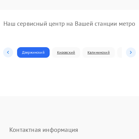
Наш сервисный центр на Вашей станции метро
Дзержинский
Кировский
Калининский
Ленински
Контактная информация