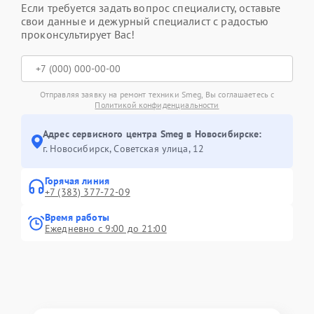
Если требуется задать вопрос специалисту, оставьте
свои данные и дежурный специалист с радостью
проконсультирует Вас!
Отправляя заявку на ремонт техники Smeg, Вы соглашаетесь с
Политикой конфиденциальности
Адрес сервисного центра Smeg в Новосибирске:
г. Новосибирск, Советская улица, 12
Горячая линия
+7 (383) 377-72-09
Время работы
Ежедневно с 9:00 до 21:00