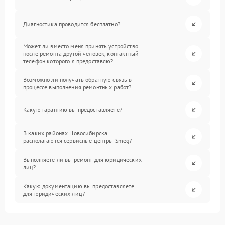
Диагностика проводится бесплатно?
Может ли вместо меня принять устройство
после ремонта другой человек, контактный
телефон которого я предоставлю?
Возможно ли получать обратную связь в
процессе выполнения ремонтных работ?
Какую гарантию вы предоставляете?
В каких районах Новосибирска
располагаются сервисные центры Smeg?
Выполняете ли вы ремонт для юридических
лиц?
Какую документацию вы предоставляете
для юридических лиц?