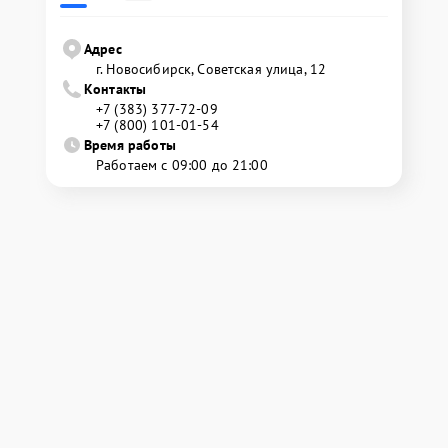
Адрес
г. Новосибирск, Советская улица, 12
Контакты
+7 (383) 377-72-09
+7 (800) 101-01-54
Время работы
Работаем с 09:00 до 21:00