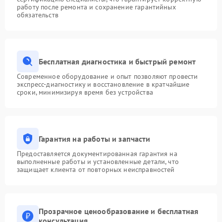
работу после ремонта и сохранение гарантийных
обязательств
Бесплатная диагностика и быстрый ремонт
Современное оборудование и опыт позволяют провести
экспресс-диагностику и восстановление в кратчайшие
сроки, минимизируя время без устройства
Гарантия на работы и запчасти
Предоставляется документированная гарантия на
выполненные работы и установленные детали, что
защищает клиента от повторных неисправностей
Прозрачное ценообразование и бесплатная
консультация