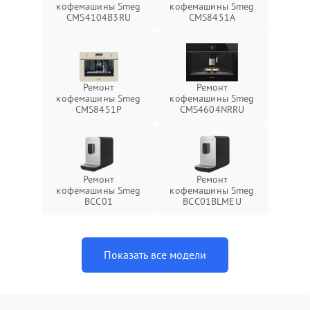
кофемашины Smeg
кофемашины Smeg
CMS4104B3RU
CMS8451A
Ремонт
Ремонт
кофемашины Smeg
кофемашины Smeg
CMS8451P
CMS4604NRRU
Ремонт
Ремонт
кофемашины Smeg
кофемашины Smeg
BCC01
BCC01BLMEU
Показать все модели