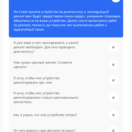
На этапе приема устройства на диагностику и последующий
ремонт вам будет предоставлен заказ-наряд с указанием страховых
обязательств на ваше устройство. Далее, после выполнения работ
по ремонту техники, вы получите акт выполненных работ и
гарантийный талон.
Я уже знаю в чем неисправность и какой
ремонт необходим. Для чего проводить
диагностику?
Мне нужен срочный ремонт. Сможете
сделать?
Я хочу, чтобы мое устройство
ремонтировали при мне.
Я хочу, чтобы мое устройство
ремонтировалось только оригинальными
запчастями.
Как я узнаю, что мое устройство готово?
От чего зависит срок ремонта техники?