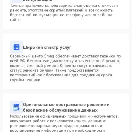
Точные прайс-листы, предварительная оценка стоимости
ремонта, отсутствие скрытых платежей и возможность
бесплатной консультации по телефону или онлайн на
сайте
Широкий спектр услуг
Сервисный центр Smeg обеспечивает доставку техники по
всей РФ, бесплатную диагностику и качественный ремонт,
включая срочный ремонт. Клиенты могут отслеживать
статус ремонта онлайн. Также предоставляется
постгарантийное обслуживание для продления срока
службы техники
Оригинальные программные решение и
безопасное обслуживание данных
Использование официальных прошивок и инструментов,
аккуратная работа с пользовательскими данными:
резервное копирование, конфиденциальность и
восстановление информации при необходимости