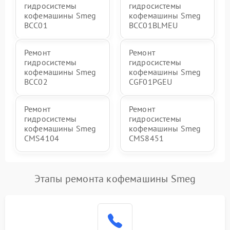
гидросистемы
гидросистемы
кофемашины Smeg
кофемашины Smeg
BCC01
BCC01BLMEU
Ремонт
Ремонт
гидросистемы
гидросистемы
кофемашины Smeg
кофемашины Smeg
BCC02
CGF01PGEU
Ремонт
Ремонт
гидросистемы
гидросистемы
кофемашины Smeg
кофемашины Smeg
CMS4104
CMS8451
Этапы ремонта кофемашины Smeg