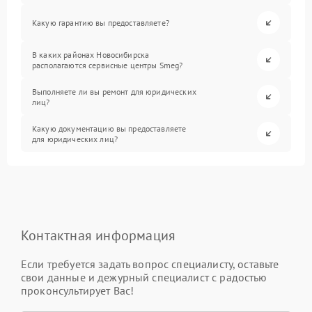
Какую гарантию вы предоставляете?
В каких районах Новосибирска
располагаются сервисные центры Smeg?
Выполняете ли вы ремонт для юридических
лиц?
Какую документацию вы предоставляете
для юридических лиц?
Контактная информация
Если требуется задать вопрос специалисту, оставьте
свои данные и дежурный специалист с радостью
проконсультирует Вас!