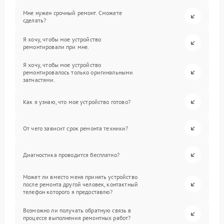
Мне нужен срочный ремонт. Сможете
сделать?
Я хочу, чтобы мое устройство
ремонтировали при мне.
Я хочу, чтобы мое устройство
ремонтировалось только оригинальными
запчастями.
Как я узнаю, что мое устройство готово?
От чего зависит срок ремонта техники?
Диагностика проводится бесплатно?
Может ли вместо меня принять устройство
после ремонта другой человек, контактный
телефон которого я предоставлю?
Возможно ли получать обратную связь в
процессе выполнения ремонтных работ?