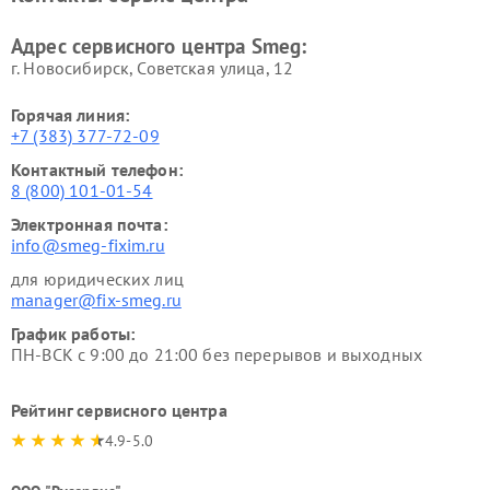
Адрес сервисного центра Smeg:
г. Новосибирск, Советская улица, 12
Горячая линия:
+7 (383) 377-72-09
Контактный телефон:
8 (800) 101-01-54
Электронная почта:
info@smeg-fixim.ru
для юридических лиц
manager@fix-smeg.ru
График работы:
ПН-ВСК с 9:00 до 21:00 без перерывов и выходных
Рейтинг сервисного центра
4.9-5.0