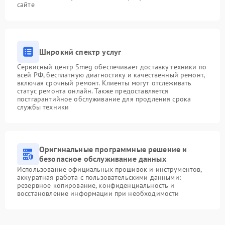
сайте
Широкий спектр услуг
Сервисный центр Smeg обеспечивает доставку техники по
всей РФ, бесплатную диагностику и качественный ремонт,
включая срочный ремонт. Клиенты могут отслеживать
статус ремонта онлайн. Также предоставляется
постгарантийное обслуживание для продления срока
службы техники
Оригинальные программные решение и
безопасное обслуживание данных
Использование официальных прошивок и инструментов,
аккуратная работа с пользовательскими данными:
резервное копирование, конфиденциальность и
восстановление информации при необходимости