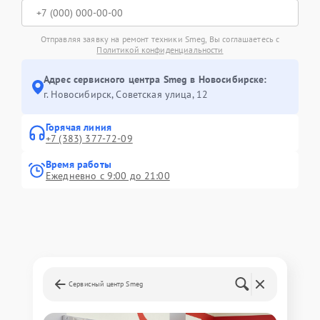
Отправляя заявку на ремонт техники Smeg, Вы соглашаетесь с
Политикой конфиденциальности
Адрес сервисного центра Smeg в Новосибирске:
г. Новосибирск, Советская улица, 12
Горячая линия
+7 (383) 377-72-09
Время работы
Ежедневно с 9:00 до 21:00
Сервисный центр Smeg