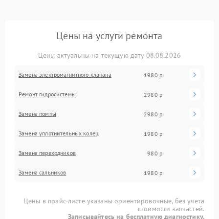
Цены на услуги ремонта
Цены актуальны на текущую дату 08.08.2026
Замена электромагнитного клапана
1980 р
Ремонт гидросистемы
2980 р
Замена помпы
2980 р
Замена уплотнительных колец
1980 р
Замена переходников
980 р
Замена сальников
1980 р
Цены в прайс-листе указаны ориентировочные, без учета
стоимости запчастей.
Записывайтесь на бесплатную диагностику.