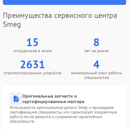
Преимущества сервисного центра
Smeg
15
8
сотрудников в штате
лет на рынке
2631
4
отремонтированных устройств
минимальный опыт работы
специалистов
Оригинальные запчасти и
сертифицированные мастера
Используются оригинальные детали Smeg и прошедшие
сертификацию специалисты, что гарантирует корректную
работу после ремонта и сохранение гарантийных
обязательств