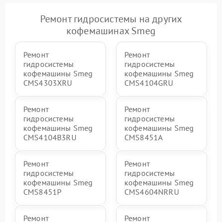
Ремонт гидросистемы на других
кофемашинах Smeg
Ремонт
Ремонт
гидросистемы
гидросистемы
кофемашины Smeg
кофемашины Smeg
CMS4303XRU
CMS4104GRU
Ремонт
Ремонт
гидросистемы
гидросистемы
кофемашины Smeg
кофемашины Smeg
CMS4104B3RU
CMS8451A
Ремонт
Ремонт
гидросистемы
гидросистемы
кофемашины Smeg
кофемашины Smeg
CMS8451P
CMS4604NRRU
Ремонт
Ремонт