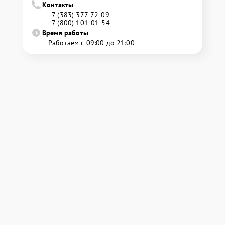
Контакты
+7 (383) 377-72-09
+7 (800) 101-01-54
Время работы
Работаем с 09:00 до 21:00