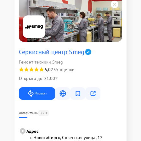
Сервисный центр Smeg
Ремонт техники Smeg
5,0
255 оценки
Открыто до 21:00
Маршрут
270
Обзор
Отзывы
Адрес
г. Новосибирск, Советская улица, 12