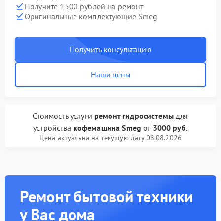
Получите 1500 рублей на ремонт
Оригинальные комплектующие Smeg
Получить консультацию
Наши цены
Стоимость услуги
ремонт гидросистемы
для
устройства
кофемашина Smeg
от
3000 руб.
Цена актуальна на текущую дату 08.08.2026
Ремонт бытовой техники
у Вас дома