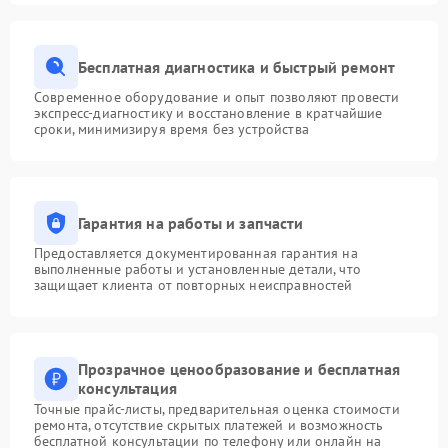
Бесплатная диагностика и быстрый ремонт
Современное оборудование и опыт позволяют провести
экспресс-диагностику и восстановление в кратчайшие
сроки, минимизируя время без устройства
Гарантия на работы и запчасти
Предоставляется документированная гарантия на
выполненные работы и установленные детали, что
защищает клиента от повторных неисправностей
Прозрачное ценообразование и бесплатная
консультация
Точные прайс-листы, предварительная оценка стоимости
ремонта, отсутствие скрытых платежей и возможность
бесплатной консультации по телефону или онлайн на