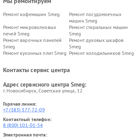
Мы ремонтируем
Ремонт кофемашин Smeg
Ремонт посудомоечных
машин Smeg
Ремонт микроволновых
Ремонт стиральных машин
печей Smeg
Smeg
Ремонт варочных панелей
Ремонт духовых шкафов
Smeg
Smeg
Ремонт кухонных плит Smeg
Ремонт холодильников Smeg
Контакты сервис центра
Адрес сервисного центра Smeg:
г. Новосибирск, Советская улица, 12
Горячая линия:
+7 (383) 377-72-09
Контактный телефон:
8 (800) 101-01-54
Электронная почта: