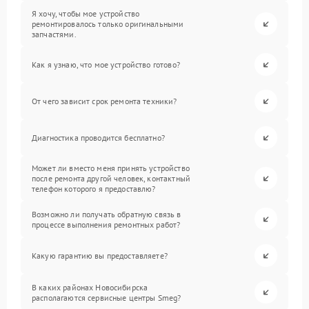
Я хочу, чтобы мое устройство
ремонтировалось только оригинальными
запчастями.
Как я узнаю, что мое устройство готово?
От чего зависит срок ремонта техники?
Диагностика проводится бесплатно?
Может ли вместо меня принять устройство
после ремонта другой человек, контактный
телефон которого я предоставлю?
Возможно ли получать обратную связь в
процессе выполнения ремонтных работ?
Какую гарантию вы предоставляете?
В каких районах Новосибирска
располагаются сервисные центры Smeg?