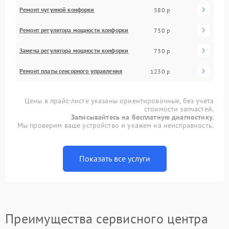
Ремонт чугунной конфорки
580 р
Ремонт регулятора мощности конфорки
730 р
Замена регулятора мощности конфорки
730 р
Ремонт платы сенсорного управления
1230 р
Цены в прайс-листе указаны ориентировочные, без учета
стоимости запчастей.
Записывайтесь на бесплатную диагностику.
Мы проверим ваше устройство и укажем на неисправность.
Показать все услуги
Преимущества сервисного центра