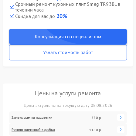
Срочный ремонт кухонных плит Smeg TR93BL в
течении часа
20%
Скидка для вас до
Консультация со специалистом
Узнать стоимость работ
Цены на услуги ремонта
Цены актуальны на текущую дату 08.08.2026
Замена лампы подсветки
570 р
Ремонт клеммной коробки
1180 р