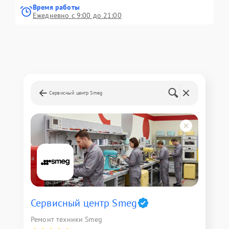
Время работы
Ежедневно с 9:00 до 21:00
Сервисный центр Smeg
Сервисный центр Smeg
Ремонт техники Smeg