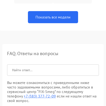
Показать все модели
FAQ. Ответы на вопросы
Вы можете ознакомиться с приведенными ниже
часто задаваемыми вопросами, либо обратиться в
сервисный центр “FIX-Smeg” по следующему
телефону
+7 (383) 377-72-09
если не нашли ответ на
свой вопрос.