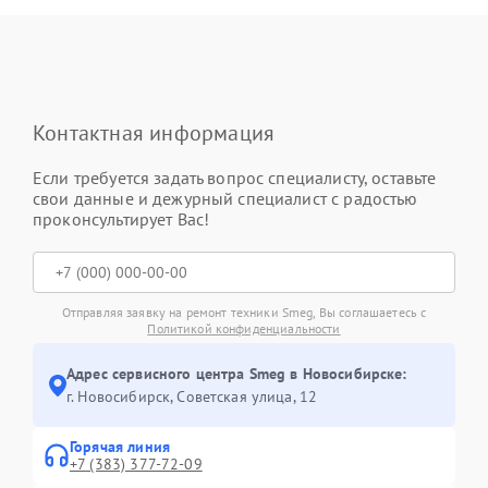
Контактная информация
Если требуется задать вопрос специалисту, оставьте
свои данные и дежурный специалист с радостью
проконсультирует Вас!
Отправляя заявку на ремонт техники Smeg, Вы соглашаетесь с
Политикой конфиденциальности
Адрес сервисного центра Smeg в Новосибирске:
г. Новосибирск, Советская улица, 12
Горячая линия
+7 (383) 377-72-09