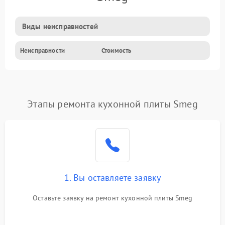
Виды неисправностей
Неисправности
Стоимость
Этапы ремонта кухонной плиты Smeg
1. Вы оставляете заявку
Оставьте заявку на ремонт кухонной плиты Smeg