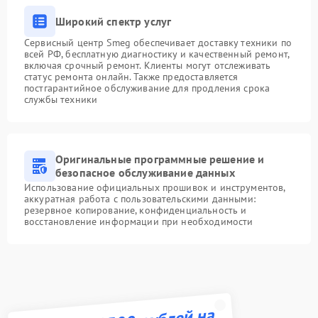
Широкий спектр услуг
Сервисный центр Smeg обеспечивает доставку техники по
всей РФ, бесплатную диагностику и качественный ремонт,
включая срочный ремонт. Клиенты могут отслеживать
статус ремонта онлайн. Также предоставляется
постгарантийное обслуживание для продления срока
службы техники
Оригинальные программные решение и
безопасное обслуживание данных
Использование официальных прошивок и инструментов,
аккуратная работа с пользовательскими данными:
резервное копирование, конфиденциальность и
восстановление информации при необходимости