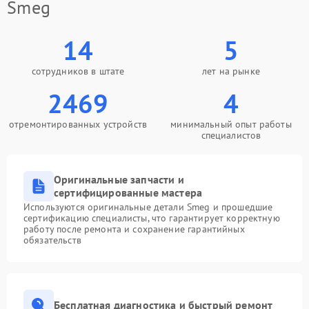
Smeg
14
5
сотрудников в штате
лет на рынке
2469
4
отремонтированных устройств
минимальный опыт работы
специалистов
Оригинальные запчасти и
сертифицированные мастера
Используются оригинальные детали Smeg и прошедшие
сертификацию специалисты, что гарантирует корректную
работу после ремонта и сохранение гарантийных
обязательств
Бесплатная диагностика и быстрый ремонт