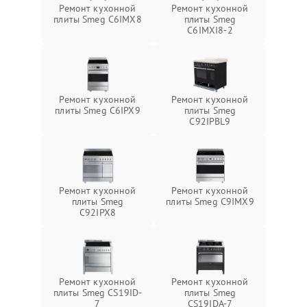
Ремонт кухонной
Ремонт кухонной
плиты Smeg C6IMX8
плиты Smeg
C6IMXI8-2
Ремонт кухонной
Ремонт кухонной
плиты Smeg C6IPX9
плиты Smeg
C92IPBL9
Ремонт кухонной
Ремонт кухонной
плиты Smeg
плиты Smeg C9IMX9
C92IPX8
Ремонт кухонной
Ремонт кухонной
плиты Smeg CS19ID-
плиты Smeg
7
CS19IDA-7