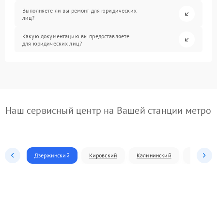
Выполняете ли вы ремонт для юридических
лиц?
Какую документацию вы предоставляете
для юридических лиц?
Наш сервисный центр на Вашей станции метро
Дзержинский
Кировский
Калининский
Ленински