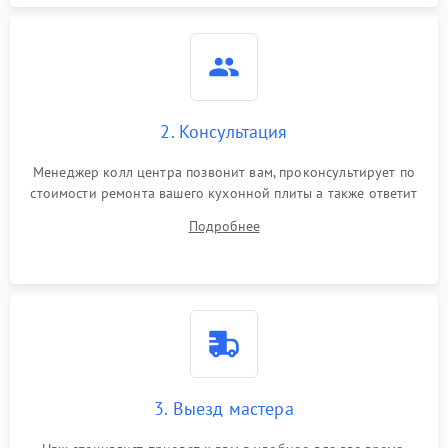
2. Консультация
Менеджер колл центра позвонит вам, проконсультирует по
стоимости ремонта вашего кухонной плиты а также ответит
на все ваши вопросы.
Подробнее
3. Выезд мастера