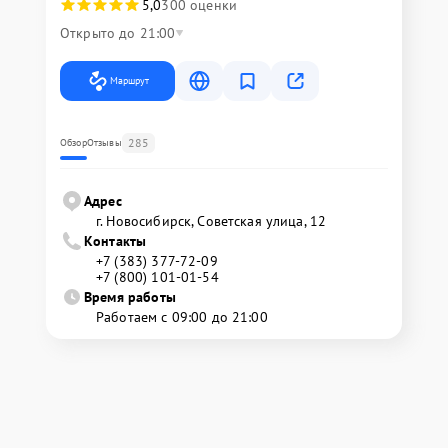
5,0
300 оценки
Открыто до 21:00
Маршрут
285
Обзор
Отзывы
Адрес
г. Новосибирск, Советская улица, 12
Контакты
+7 (383) 377-72-09
+7 (800) 101-01-54
Время работы
Работаем с 09:00 до 21:00