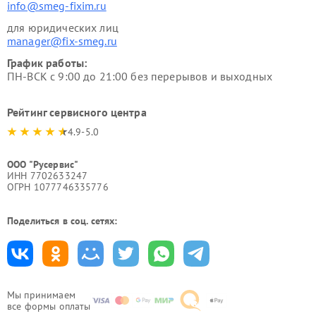
info@smeg-fixim.ru
для юридических лиц
manager@fix-smeg.ru
График работы:
ПН-ВСК с 9:00 до 21:00 без перерывов и выходных
Рейтинг сервисного центра
4.9-5.0
ООО "Русервис"
ИНН 7702633247
ОГРН 1077746335776
Поделиться в соц. сетях:
Мы принимаем
все формы оплаты