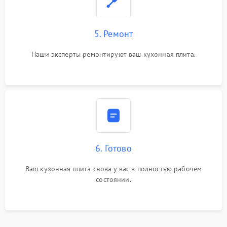
5. Ремонт
Наши эксперты ремонтируют ваш кухонная плита.
6. Готово
Ваш кухонная плита снова у вас в полностью рабочем
состоянии.