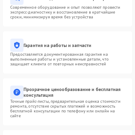
Современное оборудование и опыт позволяют провести
экспресс-диагностику и восстановление в кратчайшие
сроки, минимизируя время без устройства
Гарантия на работы и запчасти
Предоставляется документированная гарантия на
выполненные работы и установленные детали, что
защищает клиента от повторных неисправностей
Прозрачное ценообразование и бесплатная
консультация
Точные прайс-листы, предварительная оценка стоимости
ремонта, отсутствие скрытых платежей и возможность
бесплатной консультации по телефону или онлайн на
сайте