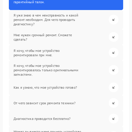
гарантийный талон.
Я уже знаю в чем неисправность и какой
ремонт необходим. Для чего проводить
диагностику?
Мне нужен срочный ремонт. Сможете
сделать?
Я хочу, чтобы мое устройство
ремонтировали при мне.
Я хочу, чтобы мое устройство
ремонтировалось только оригинальными
запчастями.
Как я узнаю, что мое устройство готово?
От чего зависит срок ремонта техники?
Диагностика проводится бесплатно?
Может ли вместо меня принять устройство