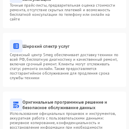
Точные прайс-листы, предварительная оценка стоимости
ремонта, отсутствие скрытых платежей и возможность
бесплатной консультации по телефону или онлайн на
сайте
Широкий спектр услуг
Сервисный центр Smeg обеспечивает доставку техники по
всей РФ, бесплатную диагностику и качественный ремонт,
включая срочный ремонт. Клиенты могут отслеживать
статус ремонта онлайн. Также предоставляется
постгарантийное обслуживание для продления срока
службы техники
Оригинальные программные решение и
безопасное обслуживание данных
Использование официальных прошивок и инструментов,
аккуратная работа с пользовательскими данными:
резервное копирование, конфиденциальность и
восстановление информации при необходимости