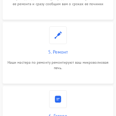
ее ремонта и сразу сообщим вам о сроках ее починки
5. Ремонт
Наши мастера по ремонту ремонтируют ваш микроволновая
печь.
6. Готово