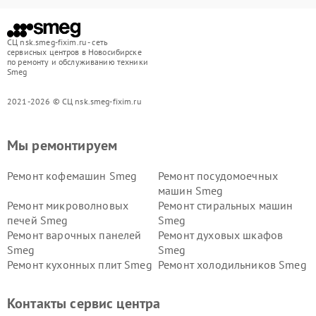
СЦ nsk.smeg-fixim.ru - сеть
сервисных центров в Новосибирске
по ремонту и обслуживанию техники
Smeg
2021-2026 © СЦ nsk.smeg-fixim.ru
Мы ремонтируем
Ремонт кофемашин Smeg
Ремонт посудомоечных
машин Smeg
Ремонт микроволновых
Ремонт стиральных машин
печей Smeg
Smeg
Ремонт варочных панелей
Ремонт духовых шкафов
Smeg
Smeg
Ремонт кухонных плит Smeg
Ремонт холодильников Smeg
Контакты сервис центра