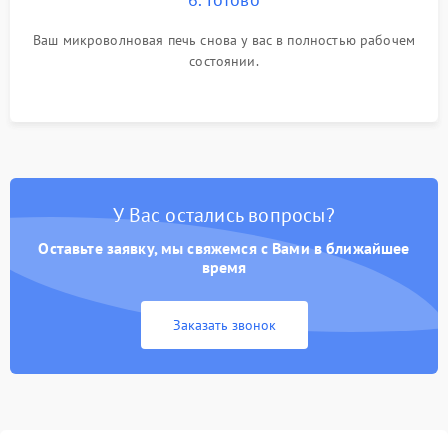
Ваш микроволновая печь снова у вас в полностью рабочем
состоянии.
У Вас остались вопросы?
Оставьте заявку, мы свяжемся с Вами в ближайшее
время
Заказать звонок