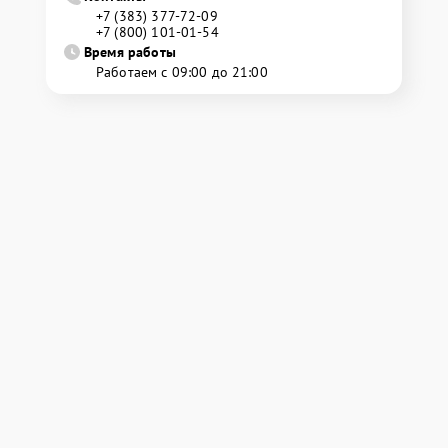
+7 (383) 377-72-09
+7 (800) 101-01-54
Время работы
Работаем с 09:00 до 21:00