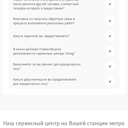
после ремонта другой человек, контактный
телефон которого я предоставлю?
Возможно ли получать обратную связь в
процессе выполнения ремонтных работ?
Какую гарантию вы предоставляете?
В каких районах Новосибирска
располагаются сервисные центры Smeg?
Выполняете ли вы ремонт для юридических
лиц?
Какую документацию вы предоставляете
для юридических лиц?
Наш сервисный центр на Вашей станции метро