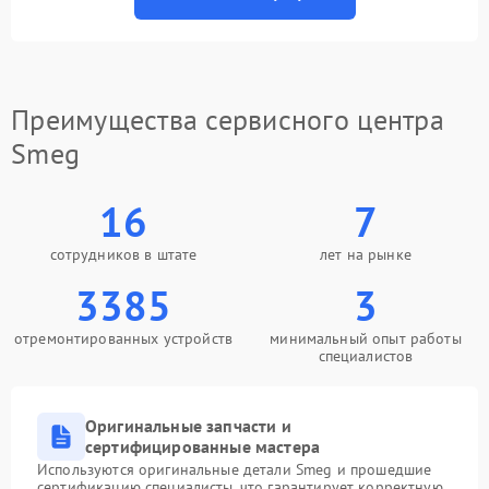
Преимущества сервисного центра
Smeg
16
7
сотрудников в штате
лет на рынке
3385
3
отремонтированных устройств
минимальный опыт работы
специалистов
Оригинальные запчасти и
сертифицированные мастера
Используются оригинальные детали Smeg и прошедшие
сертификацию специалисты, что гарантирует корректную