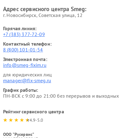
Адрес сервисного центра Smeg:
г. Новосибирск, Советская улица, 12
Горячая линия:
+7 (383) 377-72-09
Контактный телефон:
8 (800) 101-01-54
Электронная почта:
info@smeg-fixim.ru
для юридических лиц
manager@fix-smeg.ru
График работы:
ПН-ВСК с 9:00 до 21:00 без перерывов и выходных
Рейтинг сервисного центра
4.9-5.0
ООО "Русервис"