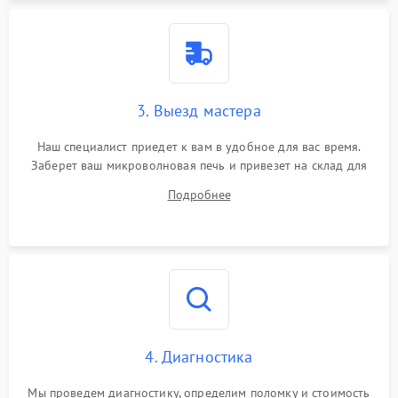
3. Выезд мастера
Наш специалист приедет к вам в удобное для вас время.
Заберет ваш микроволновая печь и привезет на склад для
диагностики.
Подробнее
4. Диагностика
Мы проведем диагностику, определим поломку и стоимость