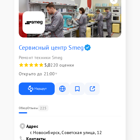
Сервисный центр Smeg
Ремонт техники Smeg
5,0
220 оценки
Открыто до 21:00
Маршрут
225
Обзор
Отзывы
Адрес
г. Новосибирск, Советская улица, 12
Контакты