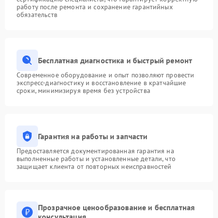
работу после ремонта и сохранение гарантийных
обязательств
Бесплатная диагностика и быстрый ремонт
Современное оборудование и опыт позволяют провести
экспресс-диагностику и восстановление в кратчайшие
сроки, минимизируя время без устройства
Гарантия на работы и запчасти
Предоставляется документированная гарантия на
выполненные работы и установленные детали, что
защищает клиента от повторных неисправностей
Прозрачное ценообразование и бесплатная
консультация