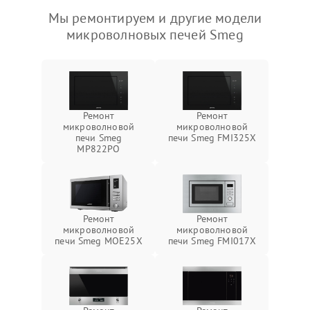
Мы ремонтируем и другие модели
микроволновых печей Smeg
Ремонт
Ремонт
микроволновой
микроволновой
печи Smeg
печи Smeg FMI325X
MP822PO
Ремонт
Ремонт
микроволновой
микроволновой
печи Smeg MOE25X
печи Smeg FMI017X