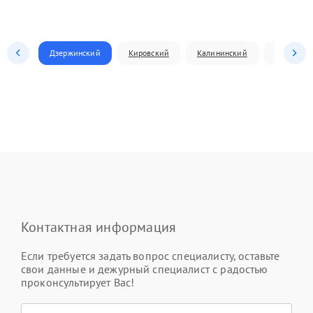
Дзержинский
Кировский
Калининский
Ленински
Контактная информация
Если требуется задать вопрос специалисту, оставьте
свои данные и дежурный специалист с радостью
проконсультирует Вас!