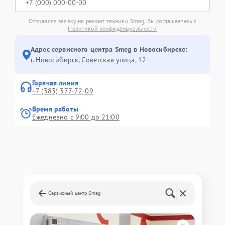
Отправляя заявку на ремонт техники Smeg, Вы соглашаетесь с
Политикой конфиденциальности
Адрес сервисного центра Smeg в Новосибирске:
г. Новосибирск, Советская улица, 12
Горячая линия
+7 (383) 377-72-09
Время работы
Ежедневно с 9:00 до 21:00
Сервисный центр Smeg