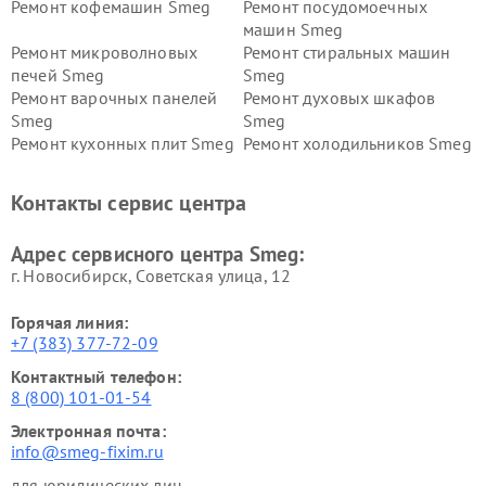
Ремонт кофемашин Smeg
Ремонт посудомоечных
машин Smeg
Ремонт микроволновых
Ремонт стиральных машин
печей Smeg
Smeg
Ремонт варочных панелей
Ремонт духовых шкафов
Smeg
Smeg
Ремонт кухонных плит Smeg
Ремонт холодильников Smeg
Контакты сервис центра
Адрес сервисного центра Smeg:
г. Новосибирск, Советская улица, 12
Горячая линия:
+7 (383) 377-72-09
Контактный телефон:
8 (800) 101-01-54
Электронная почта:
info@smeg-fixim.ru
для юридических лиц