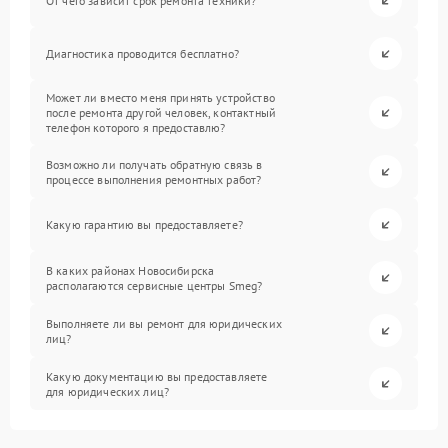
От чего зависит срок ремонта техники?
Диагностика проводится бесплатно?
Может ли вместо меня принять устройство
после ремонта другой человек, контактный
телефон которого я предоставлю?
Возможно ли получать обратную связь в
процессе выполнения ремонтных работ?
Какую гарантию вы предоставляете?
В каких районах Новосибирска
располагаются сервисные центры Smeg?
Выполняете ли вы ремонт для юридических
лиц?
Какую документацию вы предоставляете
для юридических лиц?