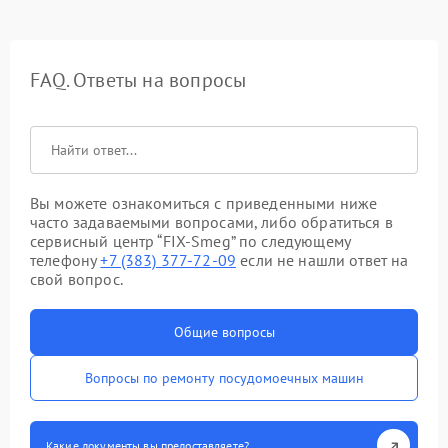
FAQ. Ответы на вопросы
Вы можете ознакомиться с приведенными ниже
часто задаваемыми вопросами, либо обратиться в
сервисный центр “FIX-Smeg” по следующему
телефону
+7 (383) 377-72-09
если не нашли ответ на
свой вопрос.
Общие вопросы
Вопросы по ремонту посудомоечных машин
Какие документы вы предоставляете?