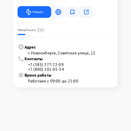
Маршрут
215
Обзор
Отзывы
Адрес
г. Новосибирск, Советская улица, 12
Контакты
+7 (383) 377-72-09
+7 (800) 101-01-54
Время работы
Работаем с 09:00 до 21:00