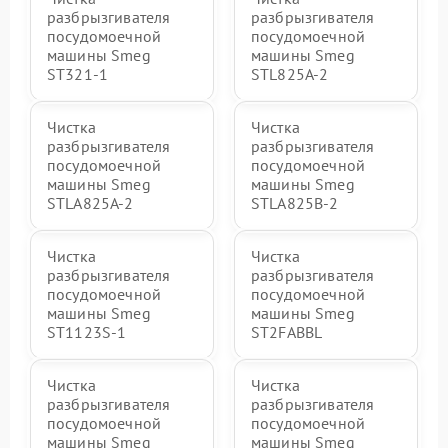
разбрызгивателя
разбрызгивателя
посудомоечной
посудомоечной
машины Smeg
машины Smeg
ST321-1
STL825A-2
Чистка
Чистка
разбрызгивателя
разбрызгивателя
посудомоечной
посудомоечной
машины Smeg
машины Smeg
STLA825A-2
STLA825B-2
Чистка
Чистка
разбрызгивателя
разбрызгивателя
посудомоечной
посудомоечной
машины Smeg
машины Smeg
ST1123S-1
ST2FABBL
Чистка
Чистка
разбрызгивателя
разбрызгивателя
посудомоечной
посудомоечной
машины Smeg
машины Smeg