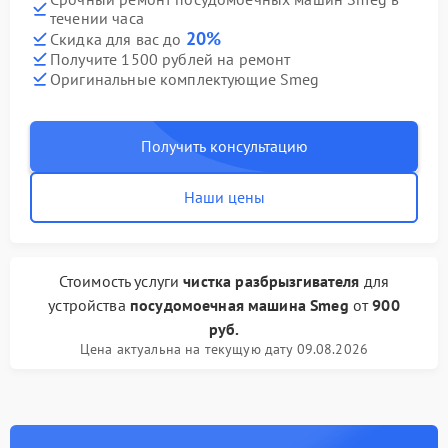
течении часа
20%
Скидка для вас до
Получите 1500 рублей на ремонт
Оригинальные комплектующие Smeg
Получить консультацию
Наши цены
Стоимость услуги
чистка разбрызгивателя
для
устройства
посудомоечная машина Smeg
от
900
руб.
Цена актуальна на текущую дату 09.08.2026