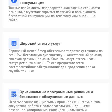
консультация
Точные прайс-листы, предварительная оценка стоимости
ремонта, отсутствие скрытых платежей и возможность
бесплатной консультации по телефону или онлайн на
сайте
Широкий спектр услуг
Сервисный центр Smeg обеспечивает доставку техники по
всей РФ, бесплатную диагностику и качественный ремонт,
включая срочный ремонт. Клиенты могут отслеживать
статус ремонта онлайн. Также предоставляется
постгарантийное обслуживание для продления срока
службы техники
Оригинальные программные решение и
безопасное обслуживание данных
Использование официальных прошивок и инструментов,
аккуратная работа с пользовательскими данными:
резервное копирование, конфиденциальность и