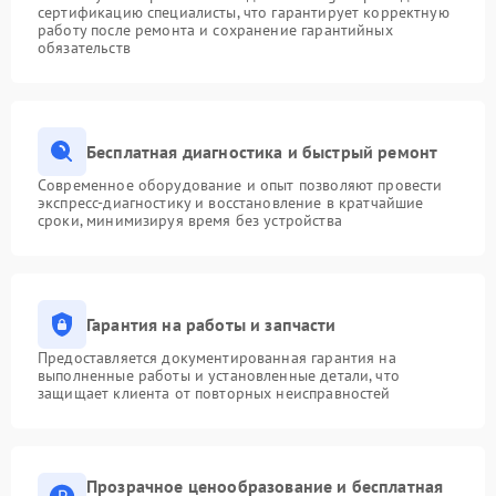
сертификацию специалисты, что гарантирует корректную
работу после ремонта и сохранение гарантийных
обязательств
Бесплатная диагностика и быстрый ремонт
Современное оборудование и опыт позволяют провести
экспресс-диагностику и восстановление в кратчайшие
сроки, минимизируя время без устройства
Гарантия на работы и запчасти
Предоставляется документированная гарантия на
выполненные работы и установленные детали, что
защищает клиента от повторных неисправностей
Прозрачное ценообразование и бесплатная