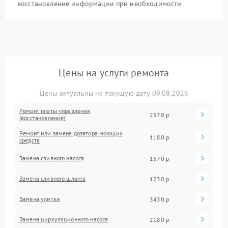
восстановление информации при необходимости
Цены на услуги ремонта
Цены актуальны на текущую дату 09.08.2026
Ремонт платы управления
2570 р
(восстановление)
Ремонт или замена дозатора моющих
1180 р
средств
Замена сливного насоса
1570 р
Замена сливного шланга
1230 р
Замена улитки
3430 р
Замена циркуляционного насоса
2180 р