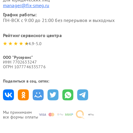
manager@fix-smeg.ru
График работы:
ПН-ВСК с 9:00 до 21:00 без перерывов и выходных
Рейтинг сервисного центра
4.9-5.0
ООО "Русервис"
ИНН 7702633247
ОГРН 1077746335776
Поделиться в соц. сетях:
Мы принимаем
все формы оплаты