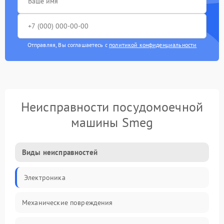
Отправляя, Вы соглашаетесь с
политикой конфиденциальности
Неисправности посудомоечной
машины Smeg
Виды неисправностей
Электроника
Механические повреждения