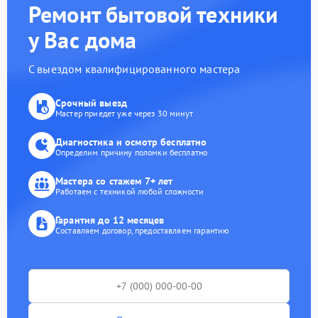
Ремонт бытовой техники
у Вас дома
С выездом квалифицированного мастера
Срочный выезд
Мастер приедет уже через 30 минут
Диагностика и осмотр бесплатно
Определим причину поломки бесплатно
Мастера со стажем 7+ лет
Работаем с техникой любой сложности
Гарантия до 12 месяцев
Составляем договор, предоставляем гарантию