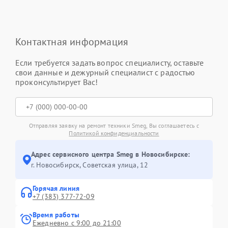
Контактная информация
Если требуется задать вопрос специалисту, оставьте
свои данные и дежурный специалист с радостью
проконсультирует Вас!
Отправляя заявку на ремонт техники Smeg, Вы соглашаетесь с
Политикой конфиденциальности
Адрес сервисного центра Smeg в Новосибирске:
г. Новосибирск, Советская улица, 12
Горячая линия
+7 (383) 377-72-09
Время работы
Ежедневно с 9:00 до 21:00