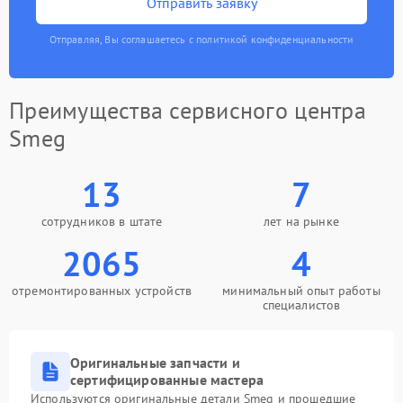
Отправить заявку
Отправляя, Вы соглашаетесь с политикой конфиденциальности
Преимущества сервисного центра
Smeg
13
7
сотрудников в штате
лет на рынке
2065
4
отремонтированных устройств
минимальный опыт работы
специалистов
Оригинальные запчасти и
сертифицированные мастера
Используются оригинальные детали Smeg и прошедшие