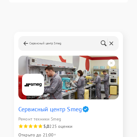
Сервисный центр Smeg
Сервисный центр Smeg
Ремонт техники Smeg
5,0
225 оценки
Открыто до 21:00