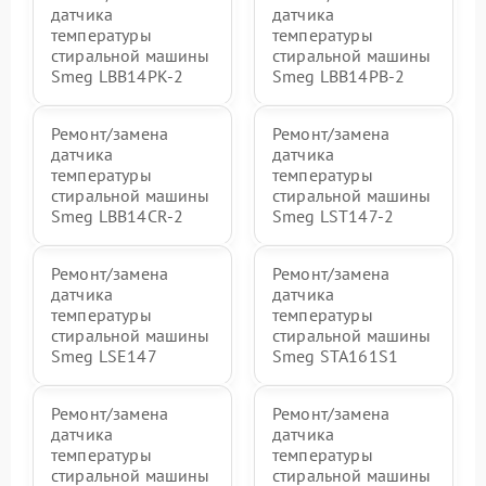
датчика
датчика
температуры
температуры
стиральной машины
стиральной машины
Smeg LBB14PK-2
Smeg LBB14PB-2
Ремонт/замена
Ремонт/замена
датчика
датчика
температуры
температуры
стиральной машины
стиральной машины
Smeg LBB14CR-2
Smeg LST147-2
Ремонт/замена
Ремонт/замена
датчика
датчика
температуры
температуры
стиральной машины
стиральной машины
Smeg LSE147
Smeg STA161S1
Ремонт/замена
Ремонт/замена
датчика
датчика
температуры
температуры
стиральной машины
стиральной машины