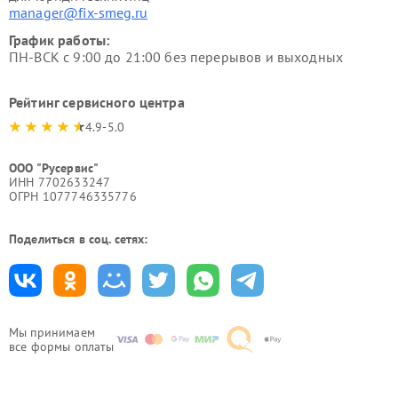
manager@fix-smeg.ru
График работы:
ПН-ВСК с 9:00 до 21:00 без перерывов и выходных
Рейтинг сервисного центра
4.9-5.0
ООО "Русервис"
ИНН 7702633247
ОГРН 1077746335776
Поделиться в соц. сетях:
Мы принимаем
все формы оплаты