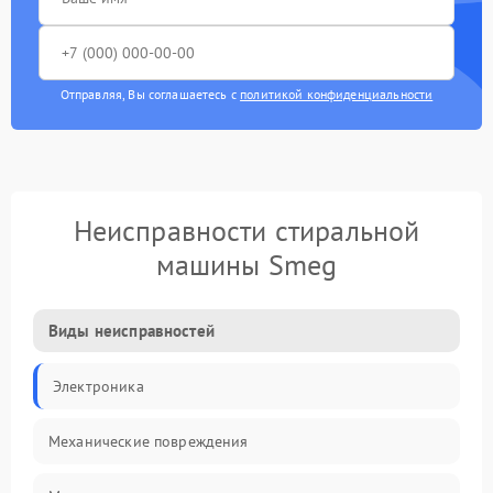
Отправляя, Вы соглашаетесь с
политикой конфиденциальности
Неисправности стиральной
машины Smeg
Виды неисправностей
Электроника
Механические повреждения