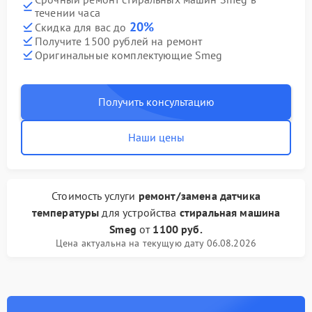
течении часа
20%
Скидка для вас до
Получите 1500 рублей на ремонт
Оригинальные комплектующие Smeg
Получить консультацию
Наши цены
Стоимость услуги
ремонт/замена датчика
температуры
для устройства
стиральная машина
Smeg
от
1100 руб.
Цена актуальна на текущую дату 06.08.2026