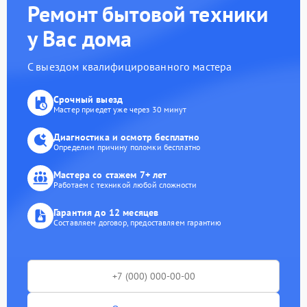
Ремонт бытовой техники
у Вас дома
С выездом квалифицированного мастера
Срочный выезд
Мастер приедет уже через 30 минут
Диагностика и осмотр бесплатно
Определим причину поломки бесплатно
Мастера со стажем 7+ лет
Работаем с техникой любой сложности
Гарантия до 12 месяцев
Составляем договор, предоставляем гарантию