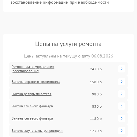
восстановление информации при необходимости
Цены на услуги ремонта
Цены актуальны на текущую дату 06.08.2026
Ремонт платы управления
2430 р
(восстановление)
Замена верхнего противовеса
1580 р
Чистка разбрызгивателя
980 р
Чистка сливного фильтра
830 р
Замена сетевого фильтра
1180 р
Замена жгута электропроводки
1230 р