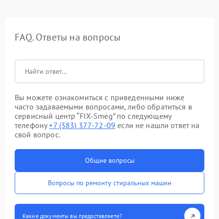
FAQ. Ответы на вопросы
Вы можете ознакомиться с приведенными ниже
часто задаваемыми вопросами, либо обратиться в
сервисный центр “FIX-Smeg” по следующему
телефону
+7 (383) 377-72-09
если не нашли ответ на
свой вопрос.
Общие вопросы
Вопросы по ремонту стиральных машин
Какие документы вы предоставляете?