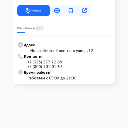
Маршрут
280
Обзор
Отзывы
Адрес
г. Новосибирск, Советская улица, 12
Контакты
+7 (383) 377-72-09
+7 (800) 101-01-54
Время работы
Работаем с 09:00 до 21:00