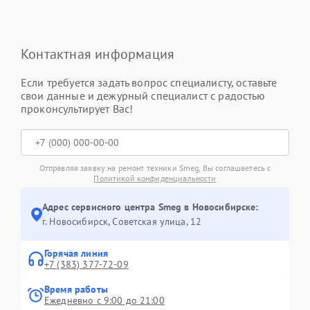
Контактная информация
Если требуется задать вопрос специалисту, оставьте
свои данные и дежурный специалист с радостью
проконсультирует Вас!
Отправляя заявку на ремонт техники Smeg, Вы соглашаетесь с
Политикой конфиденциальности
Адрес сервисного центра Smeg в Новосибирске:
г. Новосибирск, Советская улица, 12
Горячая линия
+7 (383) 377-72-09
Время работы
Ежедневно с 9:00 до 21:00