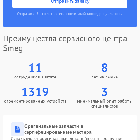
Отправить заявку
Отправляя, Вы соглашаетесь с политикой конфиденциальности
Преимущества сервисного центра
Smeg
11
8
сотрудников в штате
лет на рынке
1319
3
отремонтированных устройств
минимальный опыт работы
специалистов
Оригинальные запчасти и
сертифицированные мастера
Используются оригинальные детали Smeg и прошедшие