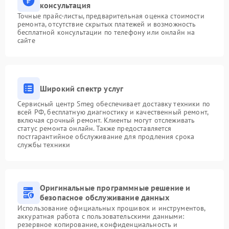
консультация
Точные прайс-листы, предварительная оценка стоимости
ремонта, отсутствие скрытых платежей и возможность
бесплатной консультации по телефону или онлайн на
сайте
Широкий спектр услуг
Сервисный центр Smeg обеспечивает доставку техники по
всей РФ, бесплатную диагностику и качественный ремонт,
включая срочный ремонт. Клиенты могут отслеживать
статус ремонта онлайн. Также предоставляется
постгарантийное обслуживание для продления срока
службы техники
Оригинальные программные решение и
безопасное обслуживание данных
Использование официальных прошивок и инструментов,
аккуратная работа с пользовательскими данными:
резервное копирование, конфиденциальность и