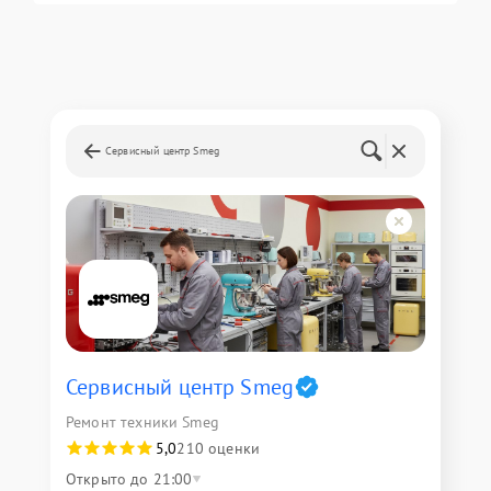
Сервисный центр Smeg
Сервисный центр Smeg
Ремонт техники Smeg
5,0
210 оценки
Открыто до 21:00