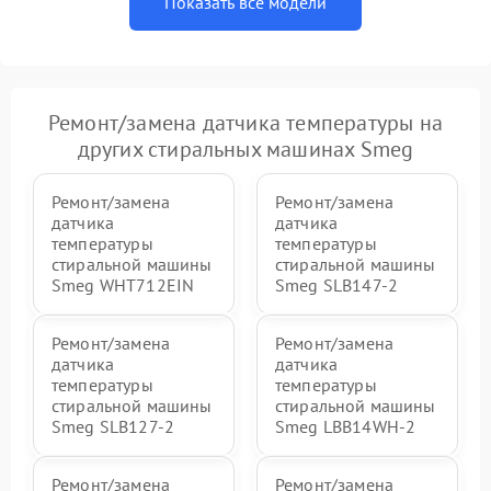
Показать все модели
Ремонт/замена датчика температуры на
других стиральных машинах Smeg
Ремонт/замена
Ремонт/замена
датчика
датчика
температуры
температуры
стиральной машины
стиральной машины
Smeg WHT712EIN
Smeg SLB147-2
Ремонт/замена
Ремонт/замена
датчика
датчика
температуры
температуры
стиральной машины
стиральной машины
Smeg SLB127-2
Smeg LBB14WH-2
Ремонт/замена
Ремонт/замена