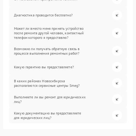
Диагностика проводится бесплатно?
Может ли вместо меня принять устройство
после ремонта другой человек, контактный
телефон которого я предоставлю?
Возможно ли получать обратную связь в
процессе выполнения ремонтных работ?
Какую гарантию вы предоставляете?
В каких районах Новосибирска
располагаются сервисные центры Smeg?
Выполняете ли вы ремонт для юридических
лиц?
Какую документацию вы предоставляете
для юридических лиц?