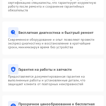
сертификацию специалисты, что гарантирует корректную
работу после ремонта и сохранение гарантийных
обязательств
Бесплатная диагностика и быстрый ремонт
Современное оборудование и опыт позволяют провести
экспресс-диагностику и восстановление в кратчайшие
сроки, минимизируя время без устройства
Гарантия на работы и запчасти
Предоставляется документированная гарантия на
выполненные работы и установленные детали, что
защищает клиента от повторных неисправностей
Прозрачное ценообразование и бесплатная