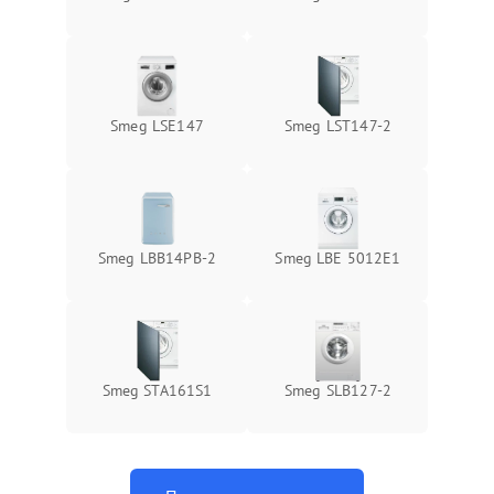
Smeg LSE147
Smeg LST147-2
Smeg LBB14PB-2
Smeg LBE 5012E1
Smeg STA161S1
Smeg SLB127-2