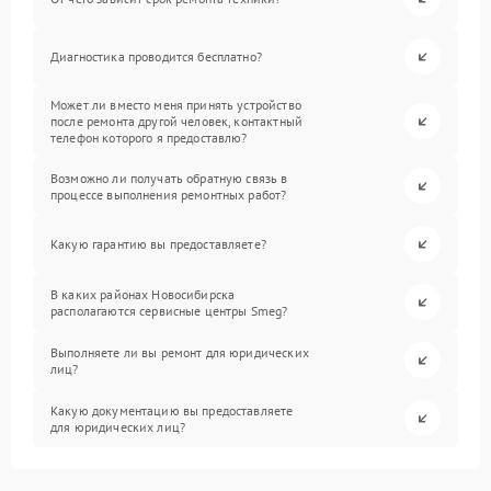
Диагностика проводится бесплатно?
Может ли вместо меня принять устройство
после ремонта другой человек, контактный
телефон которого я предоставлю?
Возможно ли получать обратную связь в
процессе выполнения ремонтных работ?
Какую гарантию вы предоставляете?
В каких районах Новосибирска
располагаются сервисные центры Smeg?
Выполняете ли вы ремонт для юридических
лиц?
Какую документацию вы предоставляете
для юридических лиц?