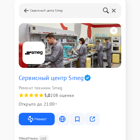
Сервисный центр Smeg
Сервисный центр Smeg
Ремонт техники Smeg
5,0
208 оценки
Открыто до 21:00
Маршрут
168
Обзор
Отзывы