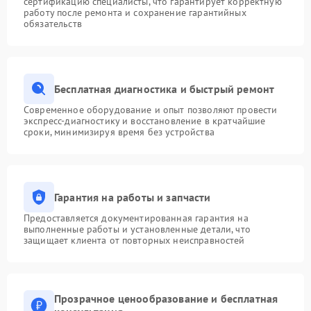
сертификацию специалисты, что гарантирует корректную
работу после ремонта и сохранение гарантийных
обязательств
Бесплатная диагностика и быстрый ремонт
Современное оборудование и опыт позволяют провести
экспресс-диагностику и восстановление в кратчайшие
сроки, минимизируя время без устройства
Гарантия на работы и запчасти
Предоставляется документированная гарантия на
выполненные работы и установленные детали, что
защищает клиента от повторных неисправностей
Прозрачное ценообразование и бесплатная