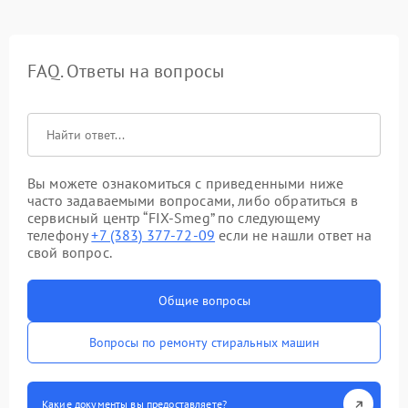
FAQ. Ответы на вопросы
Вы можете ознакомиться с приведенными ниже
часто задаваемыми вопросами, либо обратиться в
сервисный центр “FIX-Smeg” по следующему
телефону
+7 (383) 377-72-09
если не нашли ответ на
свой вопрос.
Общие вопросы
Вопросы по ремонту стиральных машин
Какие документы вы предоставляете?