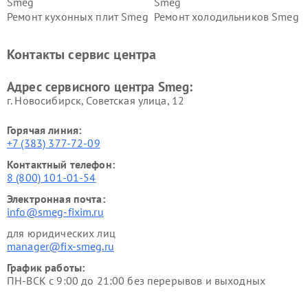
Smeg
Smeg
Ремонт кухонных плит Smeg
Ремонт холодильников Smeg
Контакты сервис центра
Адрес сервисного центра Smeg:
г. Новосибирск, Советская улица, 12
Горячая линия:
+7 (383) 377-72-09
Контактный телефон:
8 (800) 101-01-54
Электронная почта:
info@smeg-fixim.ru
для юридических лиц
manager@fix-smeg.ru
График работы:
ПН-ВСК с 9:00 до 21:00 без перерывов и выходных