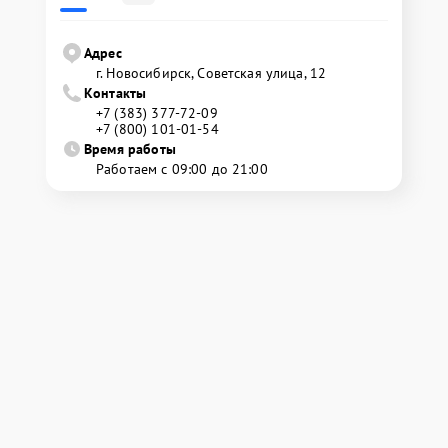
Адрес
г. Новосибирск, Советская улица, 12
Контакты
+7 (383) 377-72-09
+7 (800) 101-01-54
Время работы
Работаем с 09:00 до 21:00