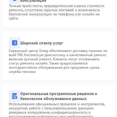
консультация
Точные прайс-листы, предварительная оценка стоимости
ремонта, отсутствие скрытых платежей и возможность
бесплатной консультации по телефону или онлайн на
сайте
Широкий спектр услуг
Сервисный центр Smeg обеспечивает доставку техники по
всей РФ, бесплатную диагностику и качественный ремонт,
включая срочный ремонт. Клиенты могут отслеживать
статус ремонта онлайн. Также предоставляется
постгарантийное обслуживание для продления срока
службы техники
Оригинальные программные решение и
безопасное обслуживание данных
Использование официальных прошивок и инструментов,
аккуратная работа с пользовательскими данными:
резервное копирование, конфиденциальность и
восстановление информации при необходимости