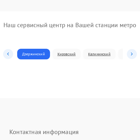
Наш сервисный центр на Вашей станции метро
Дзержинский
Кировский
Калининский
Ленински
Контактная информация