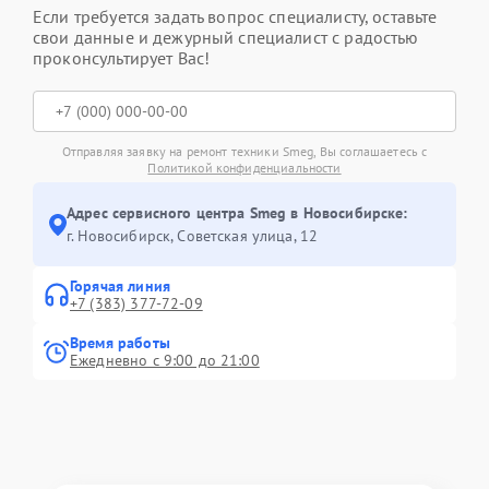
Если требуется задать вопрос специалисту, оставьте
свои данные и дежурный специалист с радостью
проконсультирует Вас!
Отправляя заявку на ремонт техники Smeg, Вы соглашаетесь с
Политикой конфиденциальности
Адрес сервисного центра Smeg в Новосибирске:
г. Новосибирск, Советская улица, 12
Горячая линия
+7 (383) 377-72-09
Время работы
Ежедневно с 9:00 до 21:00