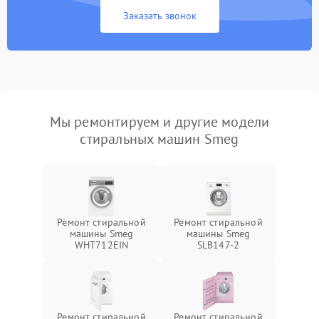
Заказать звонок
Мы ремонтируем и другие модели
стиральных машин Smeg
Ремонт стиральной
Ремонт стиральной
машины Smeg
машины Smeg
WHT712EIN
SLB147-2
Ремонт стиральной
Ремонт стиральной