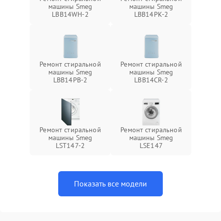
машины Smeg
машины Smeg
LBB14WH-2
LBB14PK-2
Ремонт стиральной
Ремонт стиральной
машины Smeg
машины Smeg
LBB14PB-2
LBB14CR-2
Ремонт стиральной
Ремонт стиральной
машины Smeg
машины Smeg
LST147-2
LSE147
Показать все модели