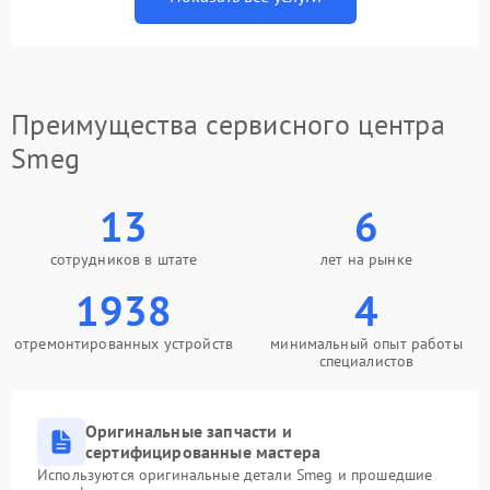
Преимущества сервисного центра
Smeg
13
6
сотрудников в штате
лет на рынке
1938
4
отремонтированных устройств
минимальный опыт работы
специалистов
Оригинальные запчасти и
сертифицированные мастера
Используются оригинальные детали Smeg и прошедшие