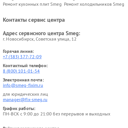
Ремонт кухонных плит Smeg
Ремонт холодильников Smeg
Контакты сервис центра
Адрес сервисного центра Smeg:
г. Новосибирск, Советская улица, 12
Горячая линия:
+7 (383) 377-72-09
Контактный телефон:
8 (800) 101-01-54
Электронная почта:
info@smeg-fixim.ru
для юридических лиц
manager@fix-smeg.ru
График работы:
ПН-ВСК с 9:00 до 21:00 без перерывов и выходных