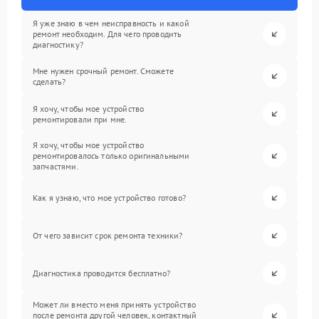
Я уже знаю в чем неисправность и какой
ремонт необходим. Для чего проводить
диагностику?
Мне нужен срочный ремонт. Сможете
сделать?
Я хочу, чтобы мое устройство
ремонтировали при мне.
Я хочу, чтобы мое устройство
ремонтировалось только оригинальными
запчастями.
Как я узнаю, что мое устройство готово?
От чего зависит срок ремонта техники?
Диагностика проводится бесплатно?
Может ли вместо меня принять устройство
после ремонта другой человек, контактный