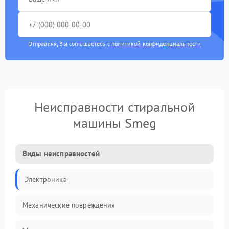
Отправляя, Вы соглашаетесь с
политикой конфиденциальности
Неисправности стиральной
машины Smeg
Виды неисправностей
Электроника
Механические повреждения