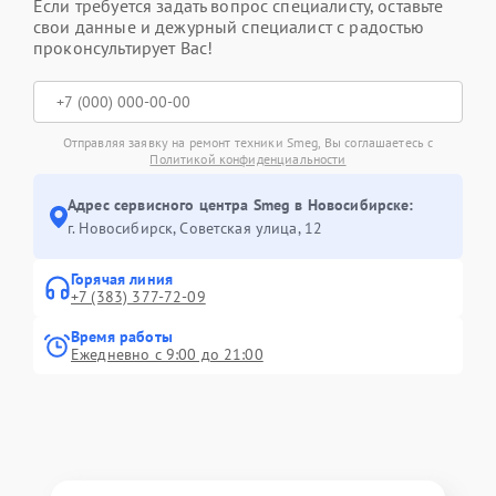
Если требуется задать вопрос специалисту, оставьте
свои данные и дежурный специалист с радостью
проконсультирует Вас!
Отправляя заявку на ремонт техники Smeg, Вы соглашаетесь с
Политикой конфиденциальности
Адрес сервисного центра Smeg в Новосибирске:
г. Новосибирск, Советская улица, 12
Горячая линия
+7 (383) 377-72-09
Время работы
Ежедневно с 9:00 до 21:00