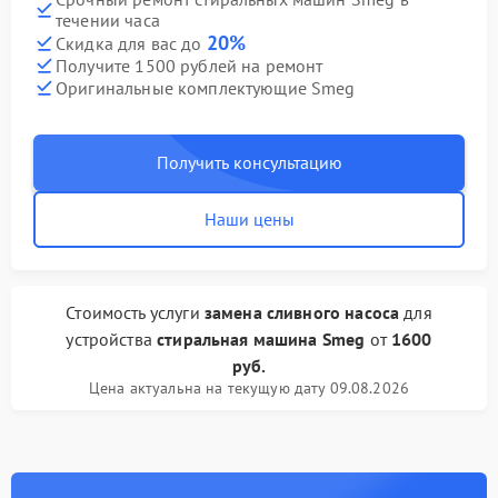
течении часа
20%
Скидка для вас до
Получите 1500 рублей на ремонт
Оригинальные комплектующие Smeg
Получить консультацию
Наши цены
Стоимость услуги
замена сливного насоса
для
устройства
стиральная машина Smeg
от
1600
руб.
Цена актуальна на текущую дату 09.08.2026