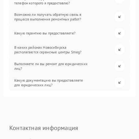
телефон которого я предоставлю?
Возможно ли получать обратную связь в
процессе выполнения ремонтных работ?
Какую гарантию вы предоставляете?
В каких районах Новосибирска
располагаются сервисные центры Smeg?
Выполняете ли вы ремонт для юридических
лиц?
Какую документацию вы предоставляете
для юридических лиц?
Контактная информация