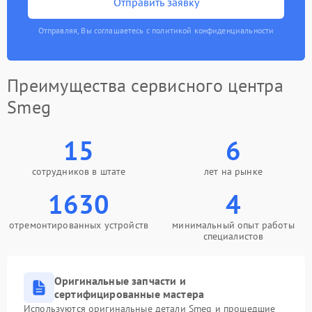
Отправить заявку
Отправляя, Вы соглашаетесь с политикой конфиденциальности
Преимущества сервисного центра
Smeg
15
6
сотрудников в штате
лет на рынке
1630
4
отремонтированных устройств
минимальный опыт работы
специалистов
Оригинальные запчасти и
сертифицированные мастера
Используются оригинальные детали Smeg и прошедшие