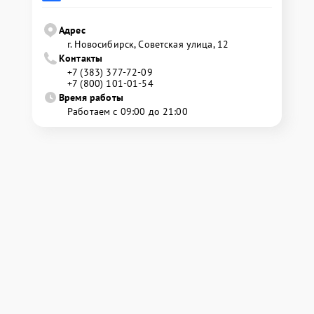
Адрес
г. Новосибирск, Советская улица, 12
Контакты
+7 (383) 377-72-09
+7 (800) 101-01-54
Время работы
Работаем с 09:00 до 21:00