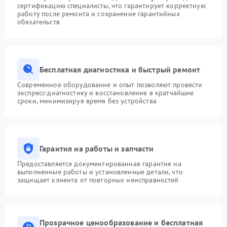
сертификацию специалисты, что гарантирует корректную
работу после ремонта и сохранение гарантийных
обязательств
Бесплатная диагностика и быстрый ремонт
Современное оборудование и опыт позволяют провести
экспресс-диагностику и восстановление в кратчайшие
сроки, минимизируя время без устройства
Гарантия на работы и запчасти
Предоставляется документированная гарантия на
выполненные работы и установленные детали, что
защищает клиента от повторных неисправностей
Прозрачное ценообразование и бесплатная