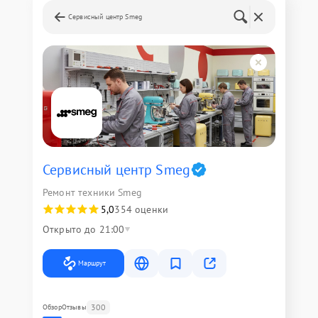
Сервисный центр Smeg
Сервисный центр Smeg
Ремонт техники Smeg
5,0
354 оценки
Открыто до 21:00
Маршрут
300
Обзор
Отзывы