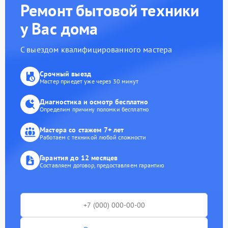
Ремонт бытовой техники
у Вас дома
С выездом квалифицированного мастера
Срочный выезд
Мастер приедет уже через 30 минут
Диагностика и осмотр бесплатно
Определим причину поломки бесплатно
Мастера со стажем 7+ лет
Работаем с техникой любой сложности
Гарантия до 12 месяцев
Составляем договор, предоставляем гарантию