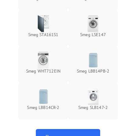
Smeg STA161S1
Smeg LSE147
Smeg WHT712EIN
Smeg LBB14PB-2
Smeg LBB14CR-2
Smeg SLB147-2