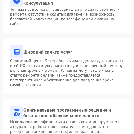
консультация
Точные прайс-листы, предварительная оценка стоимости
ремонта, отсутствие скрытых платежей и возможность
бесплатной консультации по телефону или онлайн на
сайте
Широкий спектр услуг
Сервисный центр Smeg обеспечивает доставку техники по
всей РФ, бесплатную диагностику и качественный ремонт,
включая срочный ремонт. Клиенты могут отслеживать
статус ремонта онлайн. Также предоставляется
постгарантийное обслуживание для продления срока
службы техники
Оригинальные программные решение и
безопасное обслуживание данных
Использование официальных прошивок и инструментов,
аккуратная работа с пользовательскими данными:
резервное копирование, конфиденциальность и