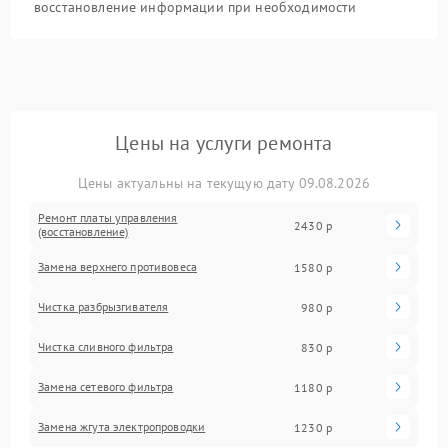
восстановление информации при необходимости
Цены на услуги ремонта
Цены актуальны на текущую дату 09.08.2026
Ремонт платы управления
2430 р
(восстановление)
Замена верхнего противовеса
1580 р
Чистка разбрызгивателя
980 р
Чистка сливного фильтра
830 р
Замена сетевого фильтра
1180 р
Замена жгута электропроводки
1230 р