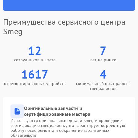
Преимущества сервисного центра
Smeg
12
7
сотрудников в штате
лет на рынке
1617
4
отремонтированных устройств
минимальный опыт работы
специалистов
Оригинальные запчасти и
сертифицированные мастера
Используются оригинальные детали Smeg и прошедшие
сертификацию специалисты, что гарантирует корректную
работу после ремонта и сохранение гарантийных
обязательств