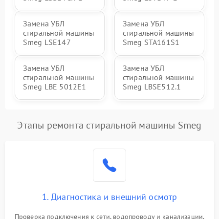
Замена УБЛ
Замена УБЛ
стиральной машины
стиральной машины
Smeg LSE147
Smeg STA161S1
Замена УБЛ
Замена УБЛ
стиральной машины
стиральной машины
Smeg LBE 5012E1
Smeg LBSE512.1
Этапы ремонта стиральной машины Smeg
1. Диагностика и внешний осмотр
Проверка подключения к сети, водопроводу и канализации.