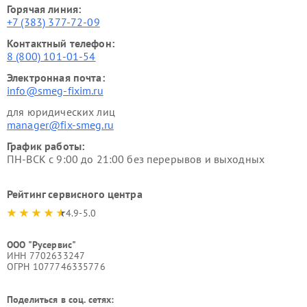
Горячая линия:
+7 (383) 377-72-09
Контактный телефон:
8 (800) 101-01-54
Электронная почта:
info@smeg-fixim.ru
для юридических лиц
manager@fix-smeg.ru
График работы:
ПН-ВСК с 9:00 до 21:00 без перерывов и выходных
Рейтинг сервисного центра
4.9-5.0
ООО "Русервис"
ИНН 7702633247
ОГРН 1077746335776
Поделиться в соц. сетях: