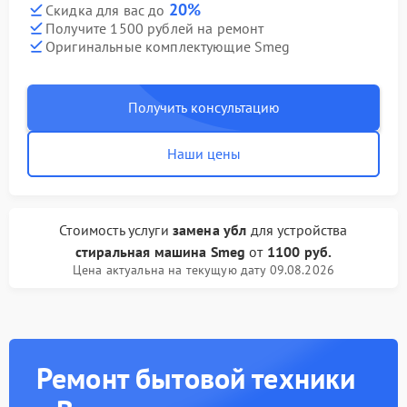
20%
Скидка для вас до
Получите 1500 рублей на ремонт
Оригинальные комплектующие Smeg
Получить консультацию
Наши цены
Стоимость услуги
замена убл
для устройства
стиральная машина Smeg
от
1100 руб.
Цена актуальна на текущую дату 09.08.2026
Ремонт бытовой техники