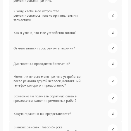
ремонтировали при мне.
Я хочу, чтобы мое устройство
ремонтировалось только оригинальными
запчастями.
Как я узнаю, что мое устройство готово?
От чего зависит срок ремонта техники?
Диагностика проводится бесплатно?
Может ли вместо меня принять устройство
после ремонта другой человек, контактный
телефон которого я предоставлю?
Возможно ли получать обратную связь в
процессе выполнения ремонтных работ?
Какую гарантию вы предоставляете?
В каких районах Новосибирска