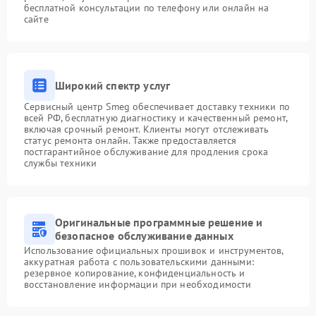
бесплатной консультации по телефону или онлайн на
сайте
Широкий спектр услуг
Сервисный центр Smeg обеспечивает доставку техники по
всей РФ, бесплатную диагностику и качественный ремонт,
включая срочный ремонт. Клиенты могут отслеживать
статус ремонта онлайн. Также предоставляется
постгарантийное обслуживание для продления срока
службы техники
Оригинальные программные решение и
безопасное обслуживание данных
Использование официальных прошивок и инструментов,
аккуратная работа с пользовательскими данными:
резервное копирование, конфиденциальность и
восстановление информации при необходимости