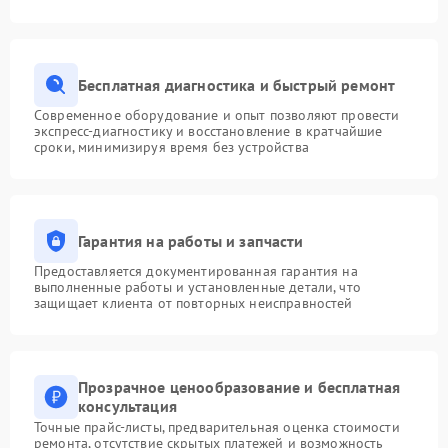
Бесплатная диагностика и быстрый ремонт
Современное оборудование и опыт позволяют провести
экспресс-диагностику и восстановление в кратчайшие
сроки, минимизируя время без устройства
Гарантия на работы и запчасти
Предоставляется документированная гарантия на
выполненные работы и установленные детали, что
защищает клиента от повторных неисправностей
Прозрачное ценообразование и бесплатная
консультация
Точные прайс-листы, предварительная оценка стоимости
ремонта, отсутствие скрытых платежей и возможность