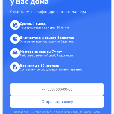
у Вас дома
С выездом квалифицированного мастера
Срочный выезд
Мастер приедет уже через 30 минут
Диагностика и осмотр бесплатно
Определим причину поломки бесплатно
Мастера со стажем 7+ лет
Работаем с техникой любой сложности
Гарантия до 12 месяцев
Составляем договор, предоставляем гарантию
Отправить заявку
Отправляя, Вы соглашаетесь с политикой конфиденциальности