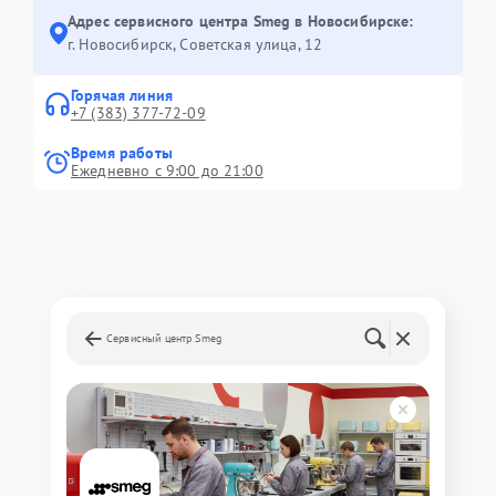
Адрес сервисного центра Smeg в Новосибирске:
г. Новосибирск, Советская улица, 12
Горячая линия
+7 (383) 377-72-09
Время работы
Ежедневно с 9:00 до 21:00
Сервисный центр Smeg