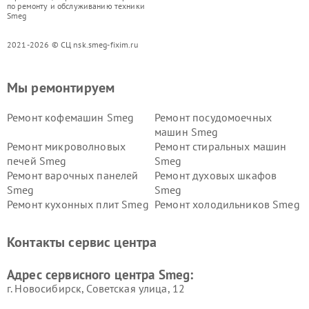
по ремонту и обслуживанию техники
Smeg
2021-2026 © СЦ nsk.smeg-fixim.ru
Мы ремонтируем
Ремонт кофемашин Smeg
Ремонт посудомоечных
машин Smeg
Ремонт микроволновых
Ремонт стиральных машин
печей Smeg
Smeg
Ремонт варочных панелей
Ремонт духовых шкафов
Smeg
Smeg
Ремонт кухонных плит Smeg
Ремонт холодильников Smeg
Контакты сервис центра
Адрес сервисного центра Smeg:
г. Новосибирск, Советская улица, 12