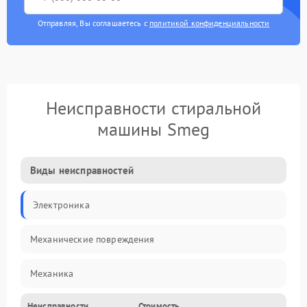
Отправляя, Вы соглашаетесь с
политикой конфиденциальности
Неисправности стиральной
машины Smeg
Виды неисправностей
Электроника
Механические повреждения
Механика
Неисправности
Стоимость