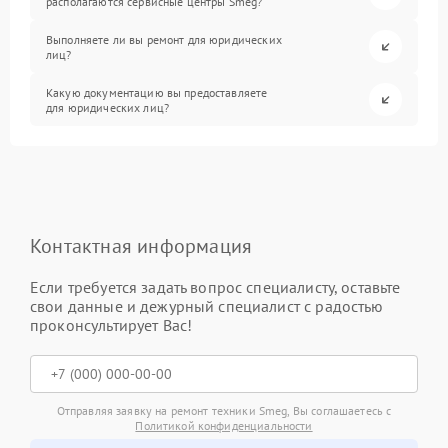
располагаются сервисные центры Smeg?
Выполняете ли вы ремонт для юридических
лиц?
Какую документацию вы предоставляете
для юридических лиц?
Контактная информация
Если требуется задать вопрос специалисту, оставьте
свои данные и дежурный специалист с радостью
проконсультирует Вас!
Отправляя заявку на ремонт техники Smeg, Вы соглашаетесь с
Политикой конфиденциальности