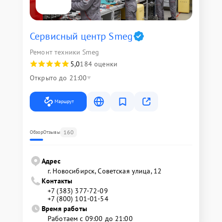
Сервисный центр Smeg
Ремонт техники Smeg
5,0
184 оценки
Открыто до 21:00
Маршрут
160
Обзор
Отзывы
Адрес
г. Новосибирск, Советская улица, 12
Контакты
+7 (383) 377-72-09
+7 (800) 101-01-54
Время работы
Работаем с 09:00 до 21:00