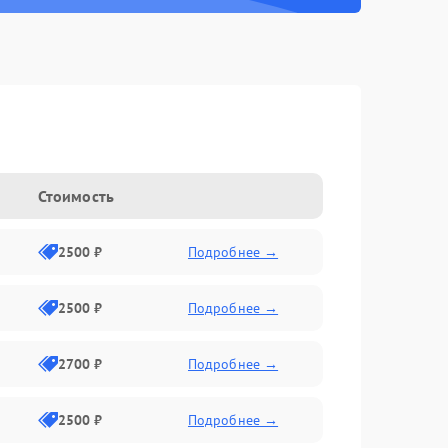
g
Стоимость
2500 ₽
Подробнее →
2500 ₽
Подробнее →
2700 ₽
Подробнее →
2500 ₽
Подробнее →