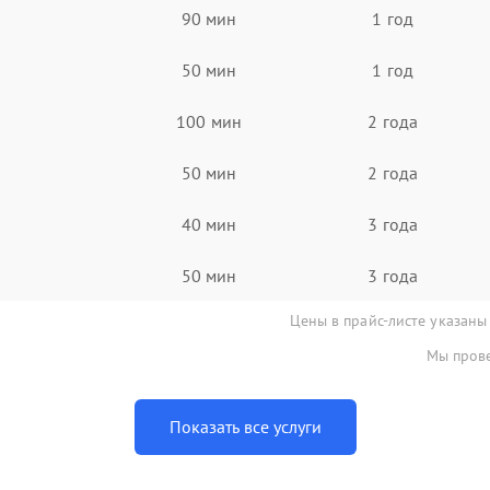
90 мин
1 год
50 мин
1 год
100 мин
2 года
50 мин
2 года
40 мин
3 года
50 мин
3 года
Цены в прайс-листе указаны
Мы прове
Показать все услуги