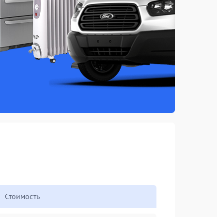
Стоимость