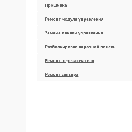
Прошивка
Ремонт модуля управления
Замена панели управления
Разблокировка варочной панели
Ремонт переключателя
Ремонт сенсора