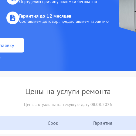
Определим причину поломки бесплатно
Гарантия до 12 месяцев
Составляем договор, предоставляем гарантию
заявку
и
Цены на услуги ремонта
Цены актуальны на текущую дату 08.08.2026
Срок
Гарантия