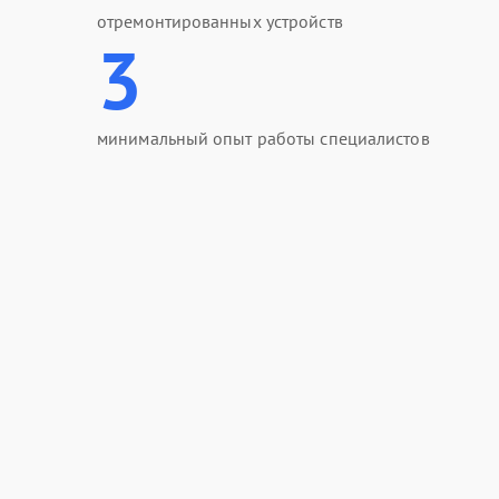
отремонтированных устройств
3
минимальный опыт работы специалистов