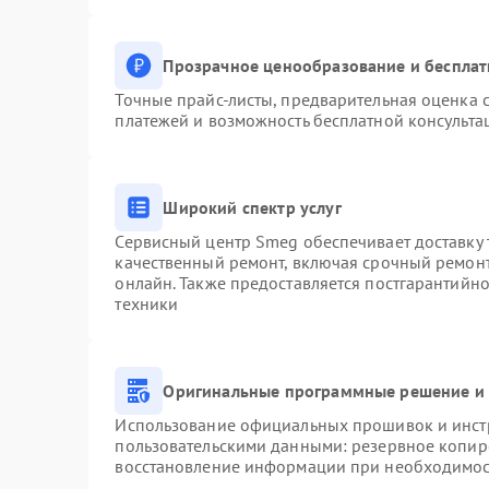
Прозрачное ценообразование и бесплат
Точные прайс-листы, предварительная оценка с
платежей и возможность бесплатной консульта
Широкий спектр услуг
Сервисный центр Smeg обеспечивает доставку 
качественный ремонт, включая срочный ремонт.
онлайн. Также предоставляется постгарантийн
техники
Оригинальные программные решение и 
Использование официальных прошивок и инстр
пользовательскими данными: резервное копир
восстановление информации при необходимо