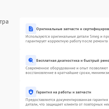
тра
Оригинальные запчасти и сертифициро
Используются оригинальные детали Smeg и пр
гарантирует корректную работу после ремонта
Бесплатная диагностика и быстрый рем
Современное оборудование и опыт позволяют п
восстановление в кратчайшие сроки, минимизи
Гарантия на работы и запчасти
Предоставляется документированная гарантия
детали, что защищает клиента от повторных н