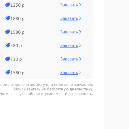
Заказать
1230 р
Заказать
1880 р
Заказать
1580 р
Заказать
580 р
Заказать
730 р
Заказать
1580 р
 ориентировочные, без учета стоимости запчастей.
Записывайтесь на бесплатную диагностику.
рим ваше устройство и укажем на неисправность.