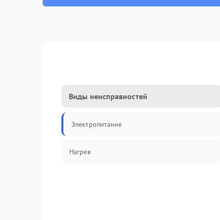
Виды неисправностей
Электропитание
Нагрев