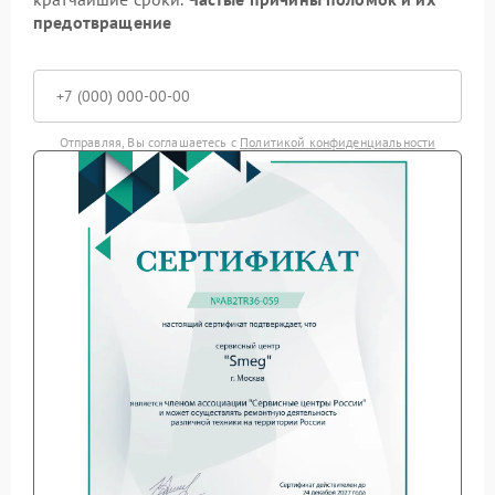
предотвращение
Отправляя, Вы соглашаетесь с
Политикой конфиденциальности