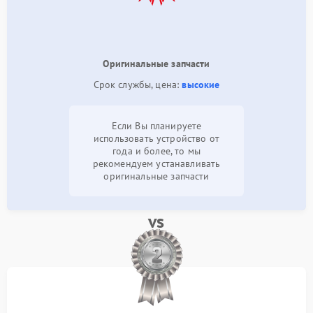
Оригинальные запчасти
Срок службы, цена:
высокие
Если Вы планируете
использовать устройство от
года и более, то мы
рекомендуем устанавливать
оригинальные запчасти
vs