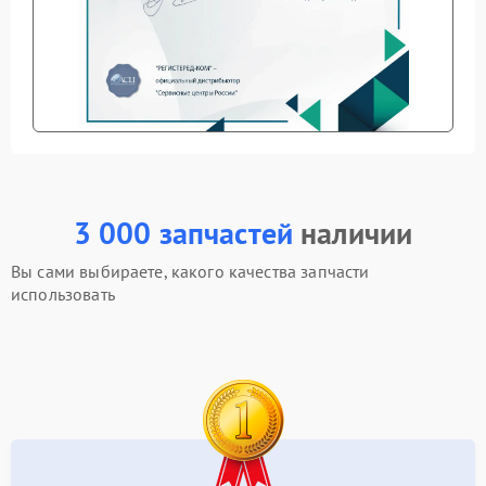
3 000 запчастей
наличии
Вы сами выбираете, какого качества запчасти
использовать