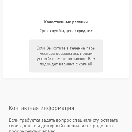
Качественные реплики
Срок службы, цена:
средние
Если Вы хотите в течение пары
месяцев обзавестись новым
устройством, то возможно Вам
подойдет вариант с копией
Контактная информация
Если требуется задать вопрос специалисту, оставьте
свои данные и дежурный специалист с радостью
проконсультирует Вас!