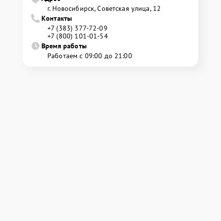
г. Новосибирск, Советская улица, 12
Контакты
+7 (383) 377-72-09
+7 (800) 101-01-54
Время работы
Работаем с 09:00 до 21:00