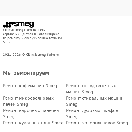
СЦ nsk.smeg-fixim.ru - сеть
сервисных центров в Новосибирске
по ремонту и обслуживанию техники
Smeg
2021-2026 © СЦ nsk.smeg-fixim.ru
Мы ремонтируем
Ремонт кофемашин Smeg
Ремонт посудомоечных
машин Smeg
Ремонт микроволновых
Ремонт стиральных машин
печей Smeg
Smeg
Ремонт варочных панелей
Ремонт духовых шкафов
Smeg
Smeg
Ремонт кухонных плит Smeg
Ремонт холодильников Smeg