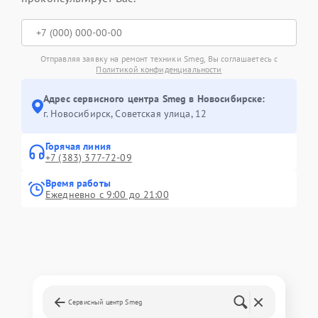
Отправляя заявку на ремонт техники Smeg, Вы соглашаетесь с
Политикой конфиденциальности
Адрес сервисного центра Smeg в Новосибирске:
г. Новосибирск, Советская улица, 12
Горячая линия
+7 (383) 377-72-09
Время работы
Ежедневно с 9:00 до 21:00
Сервисный центр Smeg