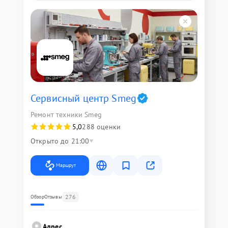
Сервисный центр Smeg
Ремонт техники Smeg
5,0
288 оценки
Открыто до 21:00
Маршрут
276
Обзор
Отзывы
Адрес