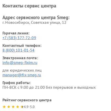
Контакты сервис центра
Адрес сервисного центра Smeg:
г. Новосибирск, Советская улица, 12
Горячая линия:
+7 (383) 377-72-09
Контактный телефон:
8 (800) 101-01-54
Электронная почта:
info@smeg-fixim.ru
для юридических лиц
manager@fix-smeg.ru
График работы:
ПН-ВСК с 9:00 до 21:00 без перерывов и выходных
Рейтинг сервисного центра
4.9-5.0